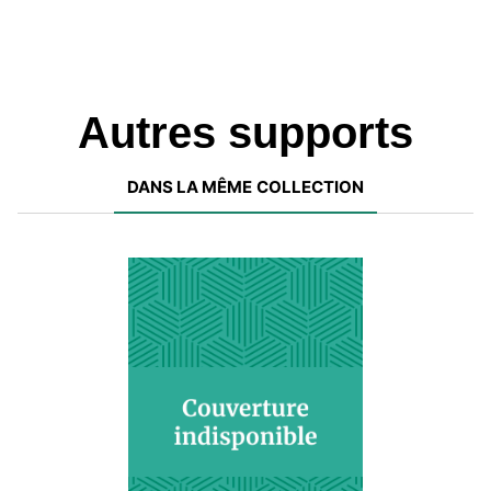
Autres supports
DANS LA MÊME COLLECTION