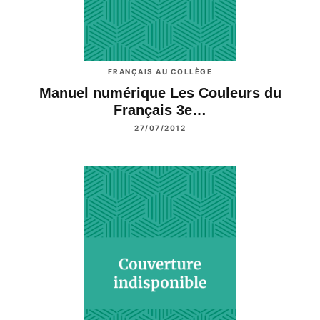
FRANÇAIS AU COLLÈGE
Manuel numérique Les Couleurs du
Français 3e…
27/07/2012