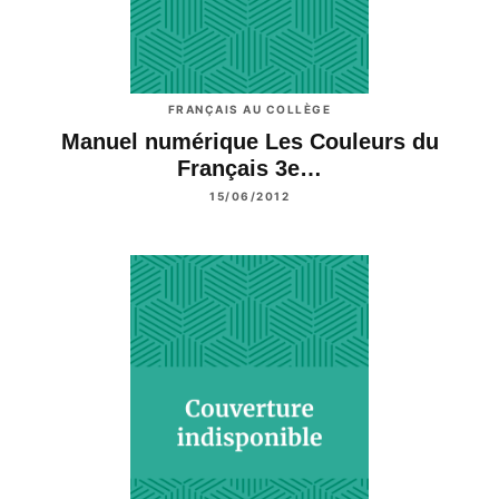
FRANÇAIS AU COLLÈGE
Manuel numérique Les Couleurs du
Français 3e…
15/06/2012