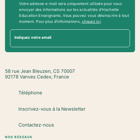
Votre adresse e-mail sera uniquement utilisée pour vous
envoyer des informations sur les actualités d'Hachette
Education Enseignants. Vous pouvez vous désinscrire à tout
moment. Pour plus d’informations,
cliquez ici
.
Indiquez votre email
58 rue Jean Bleuzen, CS 70007
92178 Vanves Cedex, France
Téléphone
Inscrivez-vous à la Newsletter
Contactez-nous
NOS RÉSEAUX