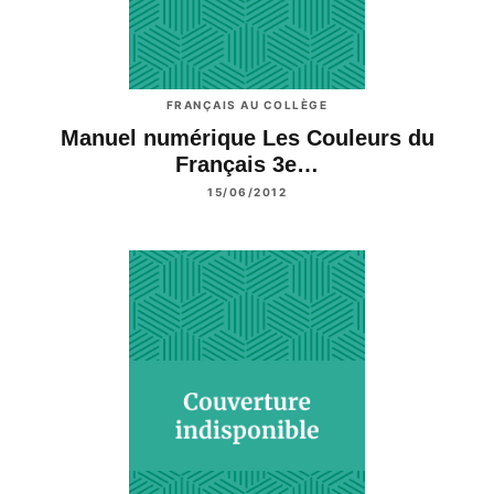
FRANÇAIS AU COLLÈGE
Manuel numérique Les Couleurs du
Français 3e…
15/06/2012