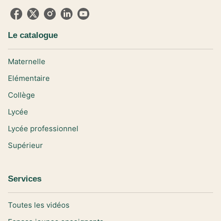
Le catalogue
Maternelle
Elémentaire
Collège
Lycée
Lycée professionnel
Supérieur
Services
Toutes les vidéos