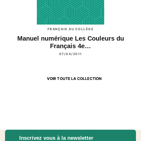
FRANÇAIS AU COLLÈGE
Manuel numérique Les Couleurs du
Français 4e…
07/04/2011
VOIR TOUTE LA COLLECTION
Inscrivez vous à la newsletter