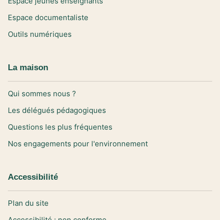
Espace jeunes enseignants
Espace documentaliste
Outils numériques
La maison
Qui sommes nous ?
Les délégués pédagogiques
Questions les plus fréquentes
Nos engagements pour l'environnement
Accessibilité
Plan du site
Accessibilité : non conforme