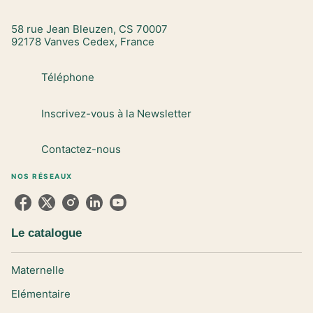
58 rue Jean Bleuzen, CS 70007
92178 Vanves Cedex, France
Téléphone
Inscrivez-vous à la Newsletter
Contactez-nous
NOS RÉSEAUX
Le catalogue
Maternelle
Elémentaire