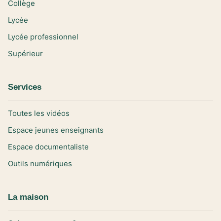
Collège
Lycée
Lycée professionnel
Supérieur
Services
Toutes les vidéos
Espace jeunes enseignants
Espace documentaliste
Outils numériques
La maison