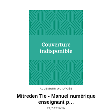
ALLEMAND AU LYCÉE
Mitreden Tle - Manuel numérique
enseignant p…
17/07/2020