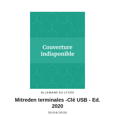
ALLEMAND AU LYCÉE
Mitreden terminales -Clé USB - Ed.
2020
25/08/2020