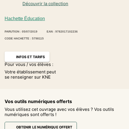
Découvrir la collection
Hachette Éducation
PARUTION : 05/07/2019
EAN : 9782017102236
CODE HACHETTE : 5798115
INFOS ET TARIFS
Pour vous / vos élèves :
Votre établissement peut
se renseigner sur KNE
Vos outils numériques offerts
Vous utilisez cet ouvrage avec vos élèves ? Vos outils
numériques sont offerts !
OBTENIR LE NUMÉRIQUE OFFERT