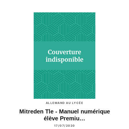
ALLEMAND AU LYCÉE
Mitreden Tle - Manuel numérique
élève Premiu…
17/07/2020