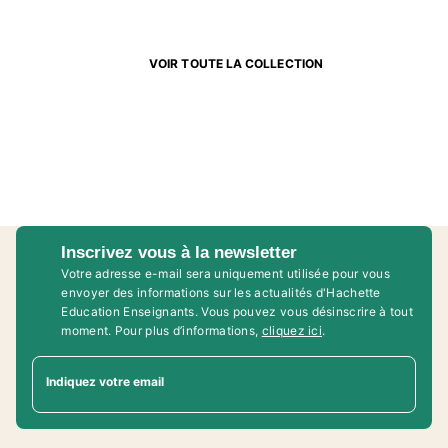
VOIR TOUTE LA COLLECTION
Inscrivez vous à la newsletter
Votre adresse e-mail sera uniquement utilisée pour vous
envoyer des informations sur les actualités d'Hachette
Education Enseignants. Vous pouvez vous désinscrire à tout
moment. Pour plus d’informations,
cliquez ici
.
Indiquez votre email