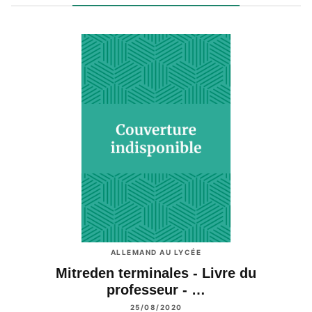
ALLEMAND AU LYCÉE
Mitreden terminales - Livre du
professeur - …
25/08/2020