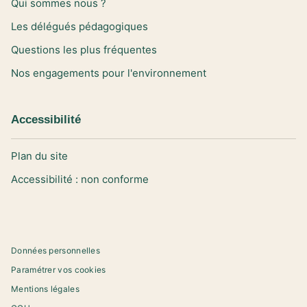
Qui sommes nous ?
Les délégués pédagogiques
Questions les plus fréquentes
Nos engagements pour l'environnement
Accessibilité
Plan du site
Accessibilité : non conforme
Données personnelles
Paramétrer vos cookies
Mentions légales