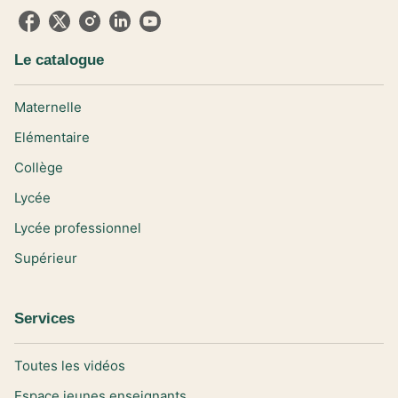
Le catalogue
Maternelle
Elémentaire
Collège
Lycée
Lycée professionnel
Supérieur
Services
Toutes les vidéos
Espace jeunes enseignants