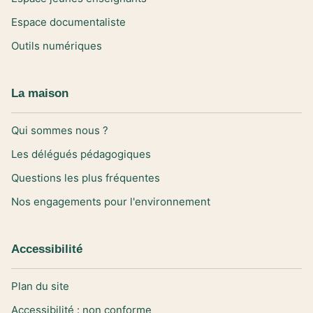
Espace documentaliste
Outils numériques
La maison
Qui sommes nous ?
Les délégués pédagogiques
Questions les plus fréquentes
Nos engagements pour l'environnement
Accessibilité
Plan du site
Accessibilité : non conforme