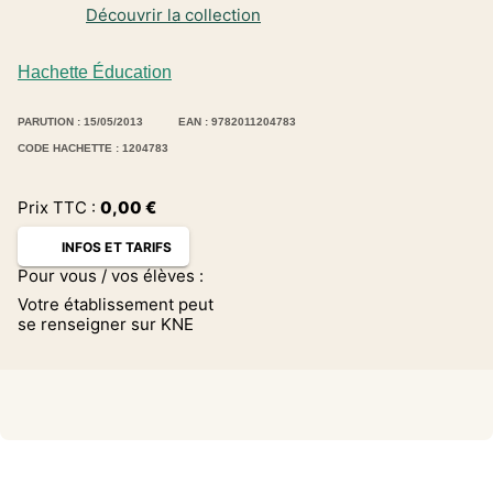
Découvrir la collection
Hachette Éducation
PARUTION : 15/05/2013
EAN : 9782011204783
CODE HACHETTE : 1204783
Prix TTC :
0,00
€
INFOS ET TARIFS
Pour vous / vos élèves :
Votre établissement peut
se renseigner sur KNE