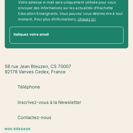
Votre adresse e-mail sera uniquement utilisée pour vous
envoyer des informations sur les actualités d'Hachette
Education Enseignants. Vous pouvez vous désinscrire à tout
moment. Pour plus d’informations,
cliquez ici
.
Indiquez votre email
58 rue Jean Bleuzen, CS 70007
92178 Vanves Cedex, France
Téléphone
Inscrivez-vous à la Newsletter
Contactez-nous
NOS RÉSEAUX