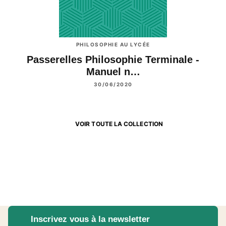
PHILOSOPHIE AU LYCÉE
Passerelles Philosophie Terminale -
Manuel n…
30/06/2020
VOIR TOUTE LA COLLECTION
Inscrivez vous à la newsletter