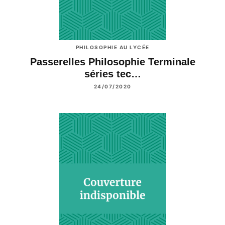
PHILOSOPHIE AU LYCÉE
Passerelles Philosophie Terminale
séries tec…
24/07/2020