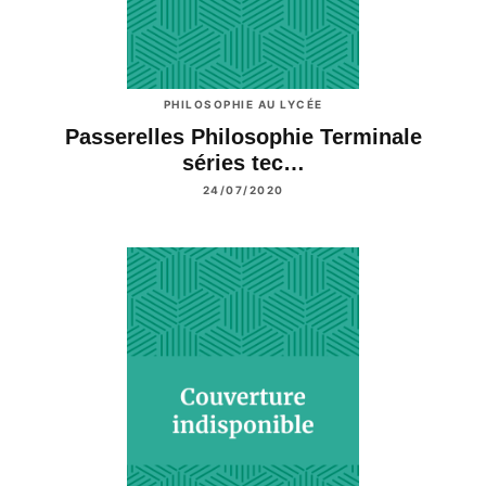
PHILOSOPHIE AU LYCÉE
Passerelles Philosophie Terminale
séries tec…
24/07/2020