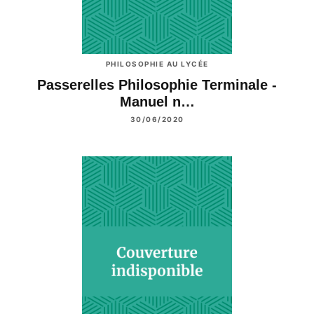
PHILOSOPHIE AU LYCÉE
Passerelles Philosophie Terminale -
Manuel n…
30/06/2020