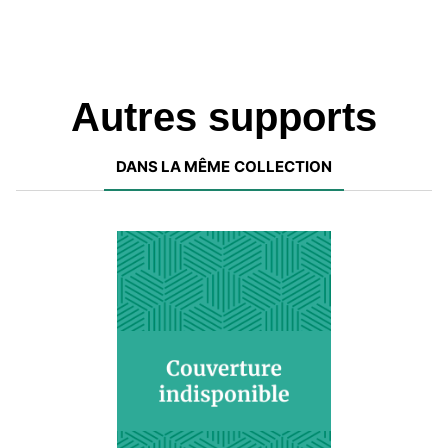
Autres supports
DANS LA MÊME COLLECTION