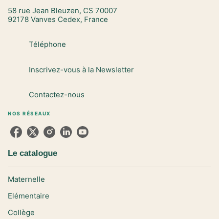
58 rue Jean Bleuzen, CS 70007
92178 Vanves Cedex, France
Téléphone
Inscrivez-vous à la Newsletter
Contactez-nous
NOS RÉSEAUX
Le catalogue
Maternelle
Elémentaire
Collège