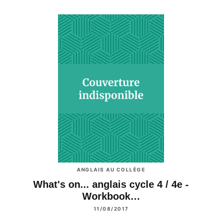
ANGLAIS AU COLLÈGE
What's on... anglais cycle 4 / 4e -
Workbook…
11/08/2017