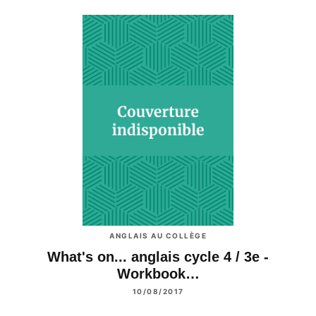
ANGLAIS AU COLLÈGE
What's on... anglais cycle 4 / 3e -
Workbook…
10/08/2017