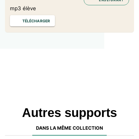
ENSEIGNANT
mp3 élève
TÉLÉCHARGER
Autres supports
DANS LA MÊME COLLECTION