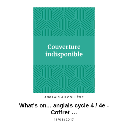
ANGLAIS AU COLLÈGE
What's on... anglais cycle 4 / 4e -
Coffret …
11/08/2017