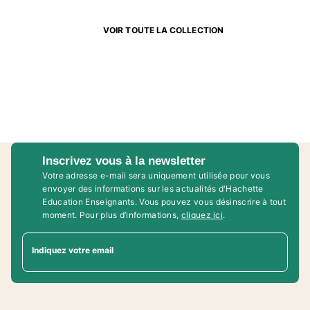
VOIR TOUTE LA COLLECTION
Inscrivez vous à la newsletter
Votre adresse e-mail sera uniquement utilisée pour vous
envoyer des informations sur les actualités d'Hachette
Education Enseignants. Vous pouvez vous désinscrire à tout
moment. Pour plus d’informations,
cliquez ici
.
Indiquez votre email