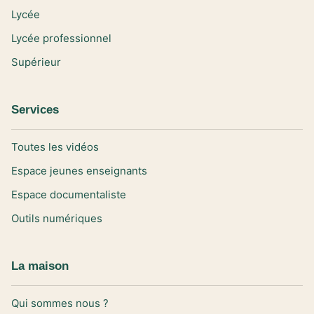
Lycée
Lycée professionnel
Supérieur
Services
Toutes les vidéos
Espace jeunes enseignants
Espace documentaliste
Outils numériques
La maison
Qui sommes nous ?