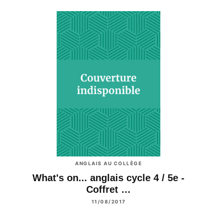
ANGLAIS AU COLLÈGE
What's on... anglais cycle 4 / 5e -
Coffret …
11/08/2017