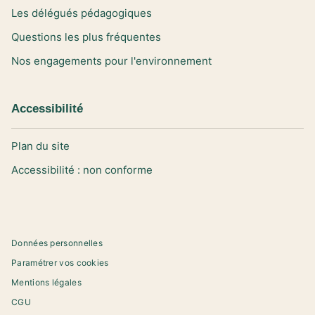
Les délégués pédagogiques
Questions les plus fréquentes
Nos engagements pour l'environnement
Accessibilité
Plan du site
Accessibilité : non conforme
Données personnelles
Paramétrer vos cookies
Mentions légales
CGU