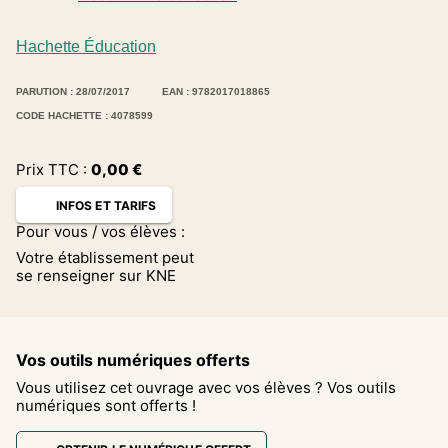
Hachette Éducation
PARUTION : 28/07/2017
EAN : 9782017018865
CODE HACHETTE : 4078599
Prix TTC :
0,00
€
INFOS ET TARIFS
Pour vous / vos élèves :
Votre établissement peut
se renseigner sur KNE
Vos outils numériques offerts
Vous utilisez cet ouvrage avec vos élèves ? Vos outils
numériques sont offerts !