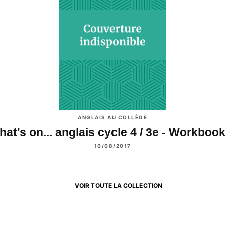
ANGLAIS AU COLLÈGE
at's on... anglais cycle 4 / 3e - Workbo
10/08/2017
VOIR TOUTE LA COLLECTION