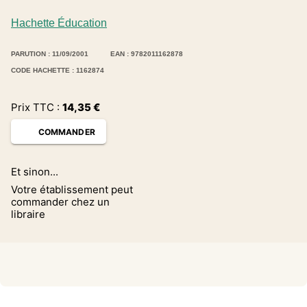
Hachette Éducation
PARUTION : 11/09/2001
EAN : 9782011162878
CODE HACHETTE : 1162874
Prix TTC :
14,35
€
COMMANDER
Et sinon...
Votre établissement peut
commander chez un
libraire