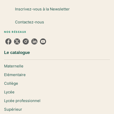
Inscrivez-vous à la Newsletter
Contactez-nous
NOS RÉSEAUX
Le catalogue
Maternelle
Elémentaire
Collège
Lycée
Lycée professionnel
Supérieur