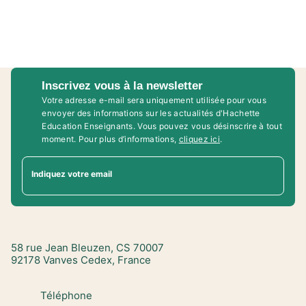
Inscrivez vous à la newsletter
Votre adresse e-mail sera uniquement utilisée pour vous
envoyer des informations sur les actualités d'Hachette
Education Enseignants. Vous pouvez vous désinscrire à tout
moment. Pour plus d’informations,
cliquez ici
.
Indiquez votre email
58 rue Jean Bleuzen, CS 70007
92178 Vanves Cedex, France
Téléphone