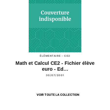
ÉLÉMENTAIRE - CE2
Math et Calcul CE2 - Fichier élève
euro - Ed…
30/07/2001
VOIR TOUTE LA COLLECTION