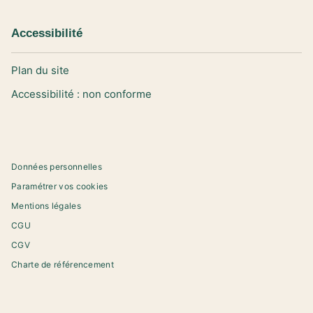
Accessibilité
Plan du site
Accessibilité : non conforme
Données personnelles
Paramétrer vos cookies
Mentions légales
CGU
CGV
Charte de référencement