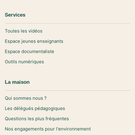
Services
Toutes les vidéos
Espace jeunes enseignants
Espace documentaliste
Outils numériques
La maison
Qui sommes nous ?
Les délégués pédagogiques
Questions les plus fréquentes
Nos engagements pour l'environnement