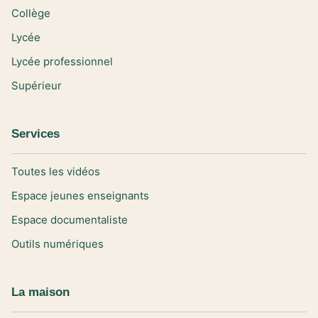
Collège
Lycée
Lycée professionnel
Supérieur
Services
Toutes les vidéos
Espace jeunes enseignants
Espace documentaliste
Outils numériques
La maison