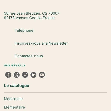
58 rue Jean Bleuzen, CS 70007
92178 Vanves Cedex, France
Téléphone
Inscrivez-vous à la Newsletter
Contactez-nous
NOS RÉSEAUX
Le catalogue
Maternelle
Elémentaire