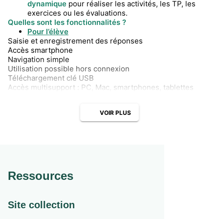
dynamique
pour réaliser les activités, les TP, les
exercices ou les évaluations.
Quelles sont les fonctionnalités ?
Pour l’élève
Saisie et enregistrement des réponses
Accès smartphone
Navigation simple
Utilisation possible hors connexion
Téléchargement clé USB
Accès multisupport : PC, Mac, smartphones, tablettes
VOIR PLUS
Ressources
Site collection