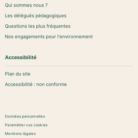
Qui sommes nous ?
Les délégués pédagogiques
Questions les plus fréquentes
Nos engagements pour l'environnement
Accessibilité
Plan du site
Accessibilité : non conforme
Données personnelles
Paramétrer vos cookies
Mentions légales