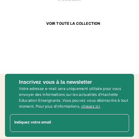
VOIR TOUTE LA COLLECTION
Inscrivez vous à la newsletter
Votre adresse e-mail sera uniquement utilisée pour vous
envoyer des informations sur les actualités d'Hachette
Education Enseignants. Vous pouvez vous désinscrire à tout
moment. Pour plus d’informations,
cliquez ici
.
Indiquez votre email