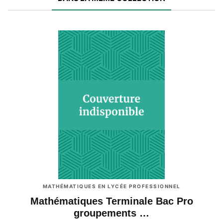
MATHÉMATIQUES EN LYCÉE PROFESSIONNEL
Mathématiques Terminale Bac Pro
groupements …