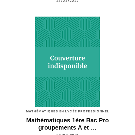
28/03/2022
MATHÉMATIQUES EN LYCÉE PROFESSIONNEL
Mathématiques 1ère Bac Pro
groupements A et …
04/08/2021