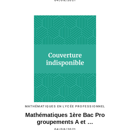
MATHÉMATIQUES EN LYCÉE PROFESSIONNEL
Mathématiques 1ère Bac Pro
groupements A et …
04/08/2021