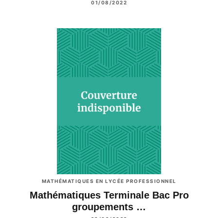
01/08/2022
MATHÉMATIQUES EN LYCÉE PROFESSIONNEL
Mathématiques Terminale Bac Pro
groupements …