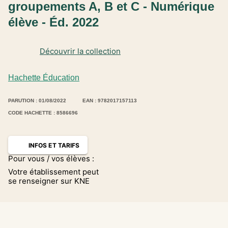
groupements A, B et C - Numérique
élève - Éd. 2022
Découvrir la collection
Hachette Éducation
PARUTION : 01/08/2022
EAN : 9782017157113
CODE HACHETTE : 8586696
INFOS ET TARIFS
Pour vous / vos élèves :
Votre établissement peut
se renseigner sur KNE