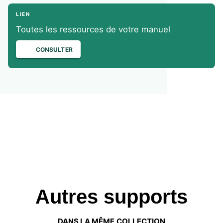
LIEN
Toutes les ressources de votre manuel
CONSULTER
Autres supports
DANS LA MÊME COLLECTION