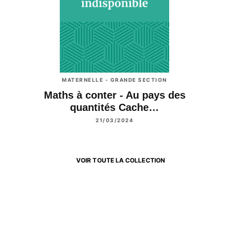
MATERNELLE - GRANDE SECTION
Maths à conter - Au pays des
quantités Cache…
21/03/2024
VOIR TOUTE LA COLLECTION