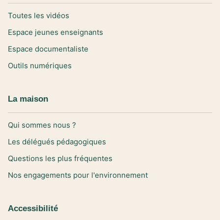
Toutes les vidéos
Espace jeunes enseignants
Espace documentaliste
Outils numériques
La maison
Qui sommes nous ?
Les délégués pédagogiques
Questions les plus fréquentes
Nos engagements pour l'environnement
Accessibilité