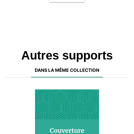
Autres supports
DANS LA MÊME COLLECTION