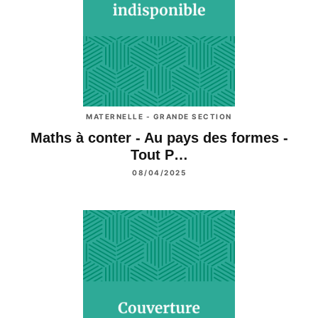
MATERNELLE - GRANDE SECTION
Maths à conter - Au pays des formes -
Tout P…
08/04/2025