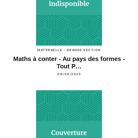
MATERNELLE - GRANDE SECTION
Maths à conter - Au pays des formes -
Tout P…
08/04/2025