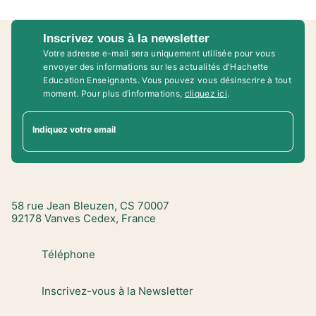
Inscrivez vous à la newsletter
Votre adresse e-mail sera uniquement utilisée pour vous
envoyer des informations sur les actualités d'Hachette
Education Enseignants. Vous pouvez vous désinscrire à tout
moment. Pour plus d’informations,
cliquez ici
.
Indiquez votre email
58 rue Jean Bleuzen, CS 70007
92178 Vanves Cedex, France
Téléphone
Inscrivez-vous à la Newsletter