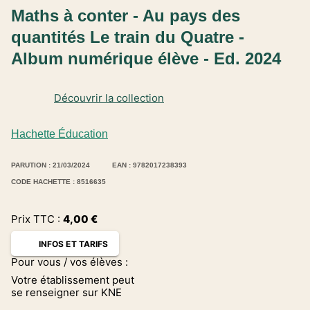
Maths à conter - Au pays des
quantités Le train du Quatre -
Album numérique élève - Ed. 2024
Découvrir la collection
Hachette Éducation
PARUTION : 21/03/2024
EAN : 9782017238393
CODE HACHETTE : 8516635
Prix TTC :
4,00
€
INFOS ET TARIFS
Pour vous / vos élèves :
Votre établissement peut
se renseigner sur KNE