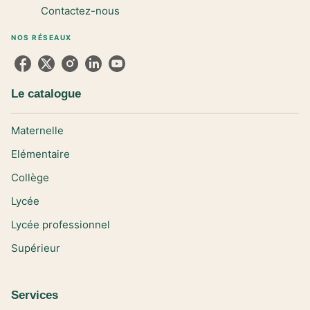
Contactez-nous
NOS RÉSEAUX
Le catalogue
Maternelle
Elémentaire
Collège
Lycée
Lycée professionnel
Supérieur
Services