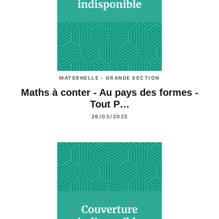
MATERNELLE - GRANDE SECTION
Maths à conter - Au pays des formes -
Tout P…
26/03/2025