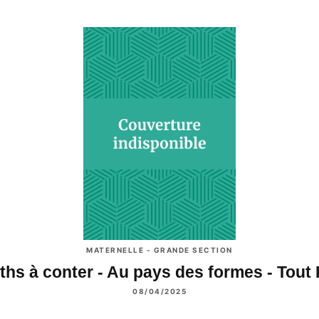
MATERNELLE - GRANDE SECTION
ths à conter - Au pays des formes - Tout
08/04/2025