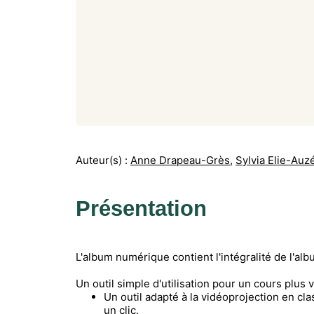
Auteur(s) :
Anne Drapeau-Grès
,
Sylvia Elie-Auz
Présentation
L'album numérique contient l'intégralité de l'al
Un outil simple d'utilisation pour un cours plus vi
Un outil adapté à la vidéoprojection en cl
un clic.