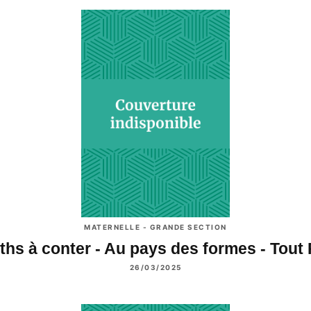
MATERNELLE - GRANDE SECTION
ths à conter - Au pays des formes - Tout
26/03/2025