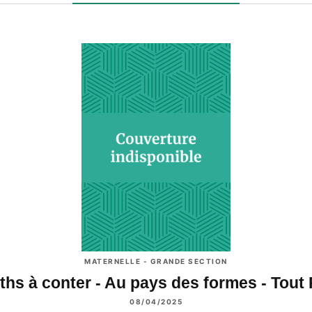
MATERNELLE - GRANDE SECTION
ths à conter - Au pays des formes - Tout
08/04/2025