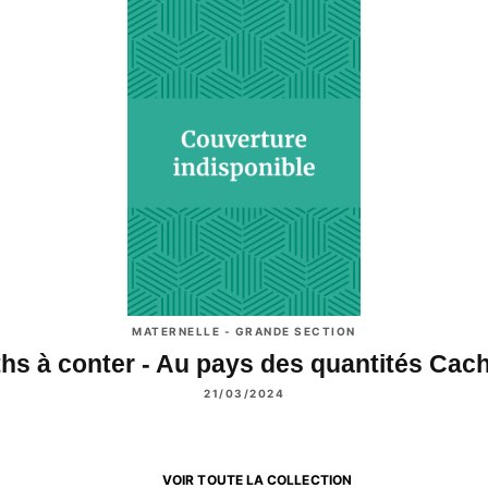
MATERNELLE - GRANDE SECTION
hs à conter - Au pays des quantités Ca
21/03/2024
VOIR TOUTE LA COLLECTION