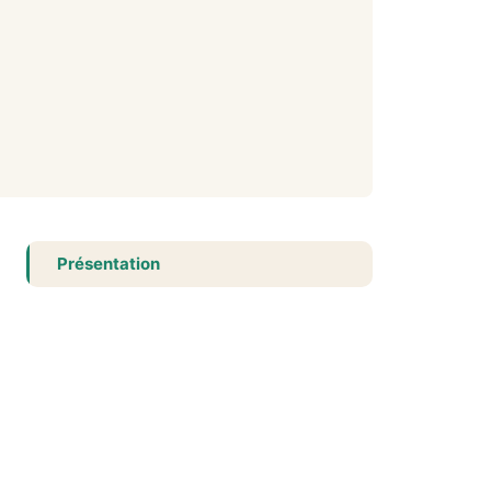
Présentation