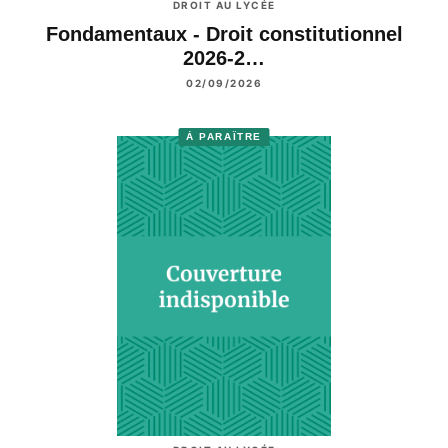
DROIT AU LYCÉE
Fondamentaux - Droit constitutionnel
2026-2…
02/09/2026
À PARAÎTRE