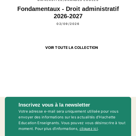
Fondamentaux - Droit administratif
2026-2027
02/09/2026
VOIR TOUTE LA COLLECTION
Inscrivez vous à la newsletter
Votre adresse e-mail sera uniquement utilisée pour vous
envoyer des informations sur les actualités d'Hachette
Education Enseignants. Vous pouvez vous désinscrire à tout
moment. Pour plus d’informations,
cliquez ici
.