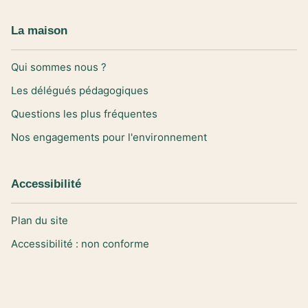
La maison
Qui sommes nous ?
Les délégués pédagogiques
Questions les plus fréquentes
Nos engagements pour l'environnement
Accessibilité
Plan du site
Accessibilité : non conforme