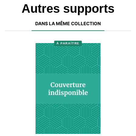
Autres supports
DANS LA MÊME COLLECTION
À PARAÎTRE