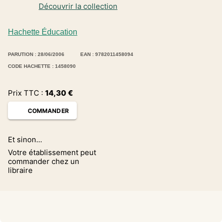
Découvrir la collection
Hachette Éducation
PARUTION : 28/06/2006
EAN : 9782011458094
CODE HACHETTE : 1458090
Prix TTC :
14,30
€
COMMANDER
Et sinon...
Votre établissement peut
commander chez un
libraire