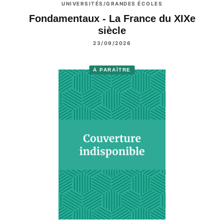
UNIVERSITÉS/GRANDES ÉCOLES
Fondamentaux - La France du XIXe
siècle
23/09/2026
À PARAÎTRE