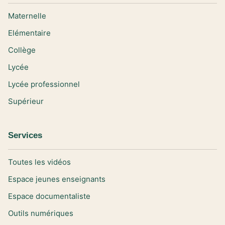
Maternelle
Elémentaire
Collège
Lycée
Lycée professionnel
Supérieur
Services
Toutes les vidéos
Espace jeunes enseignants
Espace documentaliste
Outils numériques