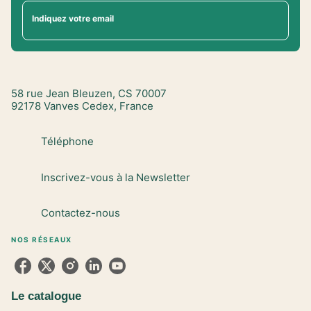
Indiquez votre email
58 rue Jean Bleuzen, CS 70007
92178 Vanves Cedex, France
Téléphone
Inscrivez-vous à la Newsletter
Contactez-nous
NOS RÉSEAUX
Le catalogue