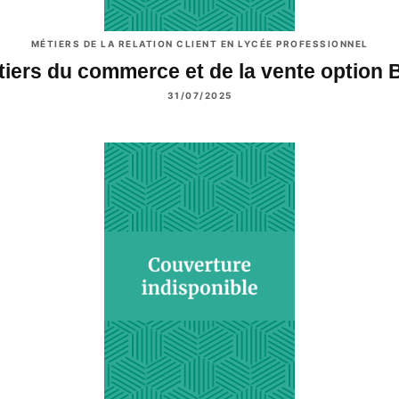
MÉTIERS DE LA RELATION CLIENT EN LYCÉE PROFESSIONNEL
tiers du commerce et de la vente option 
31/07/2025