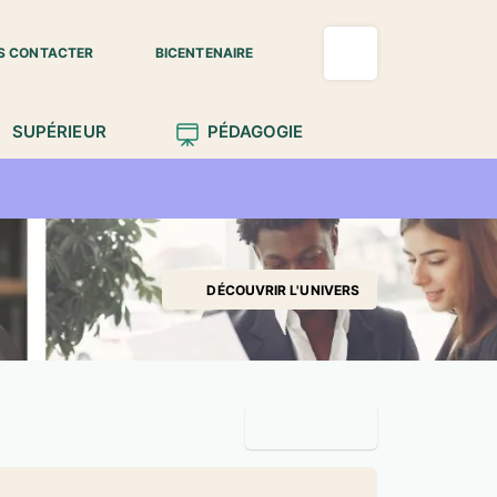
S CONTACTER
BICENTENAIRE
SUPÉRIEUR
PÉDAGOGIE
DÉCOUVRIR L'UNIVERS