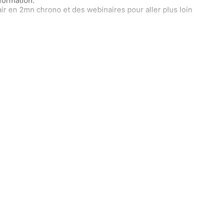
formation.
ir en 2mn chrono et des webinaires pour aller plus loin