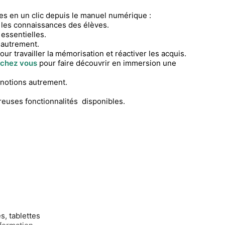
s en un clic depuis le manuel numérique :
 les connaissances des élèves.
essentielles.
 autrement.
ur travailler la mémorisation et réactiver les acquis.
 chez vous
pour faire découvrir en immersion une
 notions autrement.
reuses fonctionnalités disponibles.
, tablettes