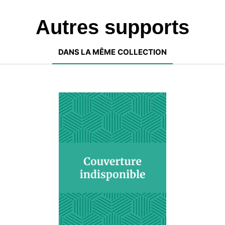
Autres supports
DANS LA MÊME COLLECTION