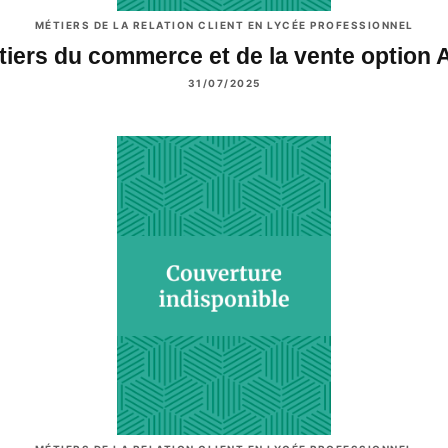
MÉTIERS DE LA RELATION CLIENT EN LYCÉE PROFESSIONNEL
tiers du commerce et de la vente option 
31/07/2025