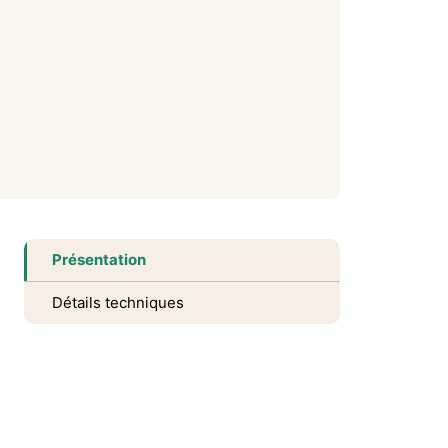
Présentation
Détails techniques