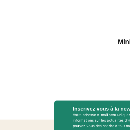
Min
Inscrivez vous à la new
Votre adresse e-mail sera unique
informations sur les actualités d
pouvez vous désinscrire à tout m