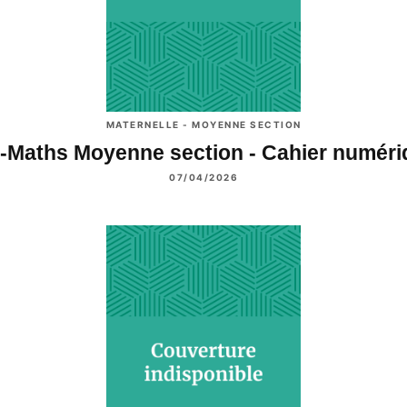
MATERNELLE - MOYENNE SECTION
i-Maths Moyenne section - Cahier numér
07/04/2026