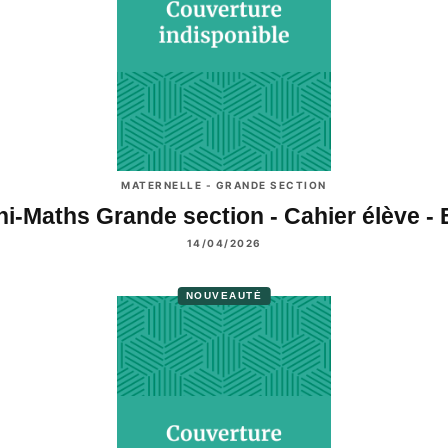
MATERNELLE - GRANDE SECTION
ni-Maths Grande section - Cahier élève -
14/04/2026
NOUVEAUTÉ