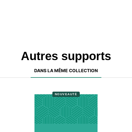
Autres supports
DANS LA MÊME COLLECTION
NOUVEAUTÉ