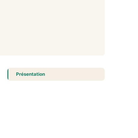
Présentation