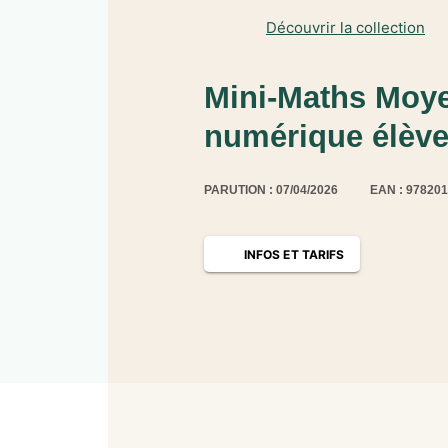
Découvrir la collection
Mini-Maths Moye
numérique élève
PARUTION : 07/04/2026
EAN : 97820
INFOS ET TARIFS