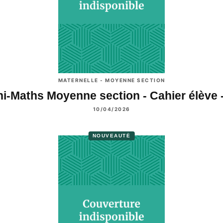
MATERNELLE - MOYENNE SECTION
ni-Maths Moyenne section - Cahier élève 
10/04/2026
NOUVEAUTÉ