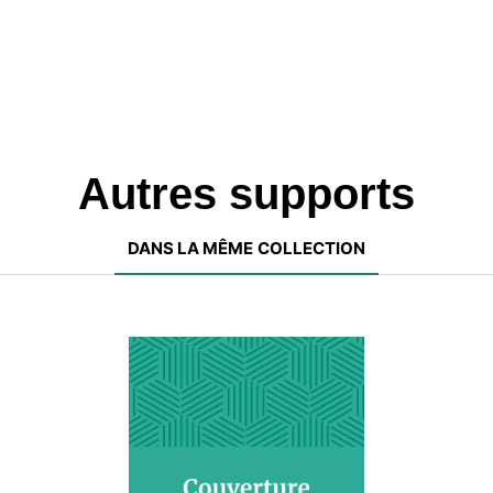
Autres supports
DANS LA MÊME COLLECTION