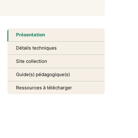
Présentation
Détails techniques
Site collection
Guide(s) pédagogique(s)
Ressources à télécharger