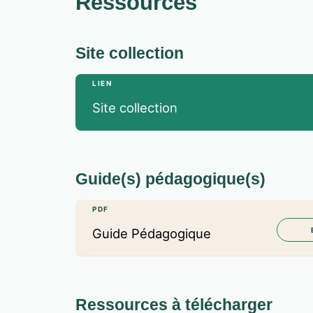
Ressources
Site collection
LIEN
Site collection
Guide(s) pédagogique(s)
PDF
Guide Pédagogique
Ressources à télécharger