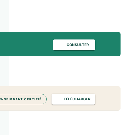
CONSULTER
TÉLÉCHARGER
ENSEIGNANT CERTIFIÉ