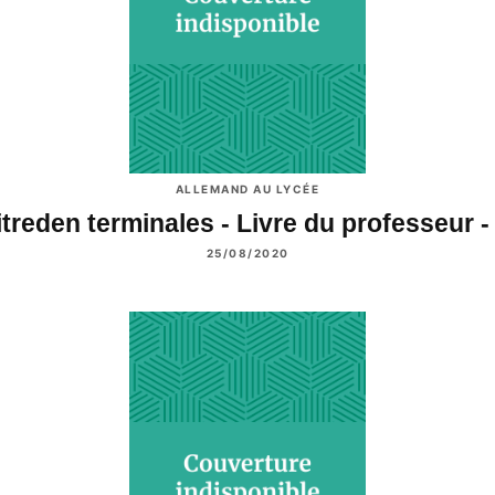
ALLEMAND AU LYCÉE
treden terminales - Livre du professeur 
25/08/2020