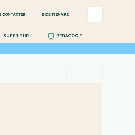
S CONTACTER
BICENTENAIRE
SUPÉRIEUR
PÉDAGOGIE