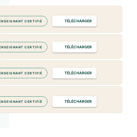
TÉLÉCHARGER
ENSEIGNANT CERTIFIÉ
TÉLÉCHARGER
ENSEIGNANT CERTIFIÉ
TÉLÉCHARGER
ENSEIGNANT CERTIFIÉ
TÉLÉCHARGER
ENSEIGNANT CERTIFIÉ