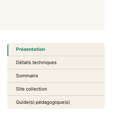
Présentation
Détails techniques
Sommaire
Site collection
Guide(s) pédagogique(s)