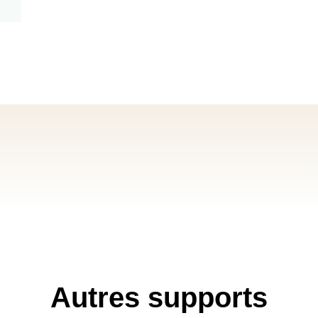
Autres supports