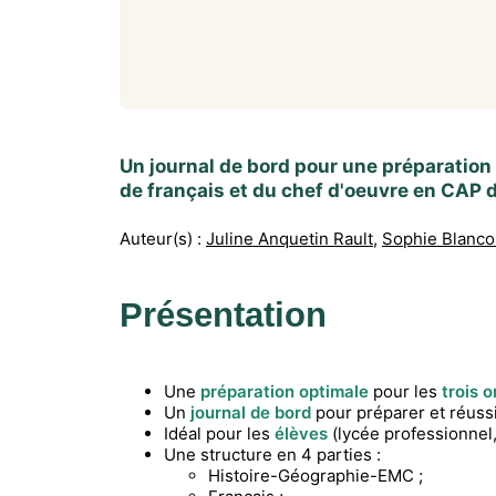
Un journal de bord pour une préparation
de français et du chef d'oeuvre en CAP d
Auteur(s) :
Juline Anquetin Rault
,
Sophie Blanco
Présentation
Une
préparation optimale
pour les
trois o
Un
journal de bord
pour préparer et réuss
Idéal pour les
élèves
(lycée professionnel
Une structure en 4 parties :
Histoire-Géographie-EMC ;