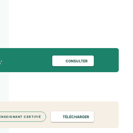
CONSULTER
'
TÉLÉCHARGER
ENSEIGNANT CERTIFIÉ