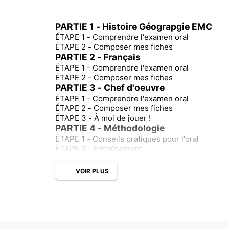
PARTIE 1 - Histoire Géograpgie EMC
ÉTAPE 1 - Comprendre l'examen oral
ÉTAPE 2 - Composer mes fiches
PARTIE 2 - Français
ÉTAPE 1 - Comprendre l'examen oral
ÉTAPE 2 - Composer mes fiches
PARTIE 3 - Chef d'oeuvre
ÉTAPE 1 - Comprendre l'examen oral
ÉTAPE 2 - Composer mes fiches
ÉTAPE 3 - À moi de jouer !
PARTIE 4 - Méthodologie
ÉTAPE 1 - Conseils pratiques pour l'oral
ÉTAPE 2 - Entraînement
VOIR PLUS