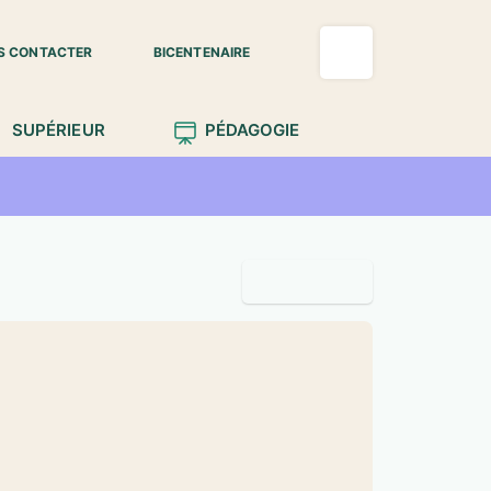
S CONTACTER
BICENTENAIRE
SUPÉRIEUR
PÉDAGOGIE