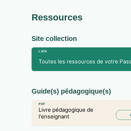
Ressources
Site collection
LIEN
Toutes les ressources de votre Pass
Guide(s) pédagogique(s)
PDF
Livre pédagogique de
l'enseignant