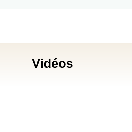
Vidéos