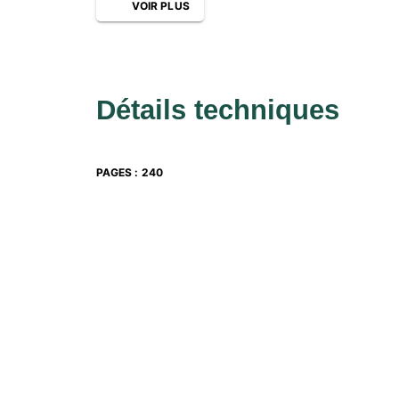
VOIR PLUS
Détails techniques
PAGES
:
240