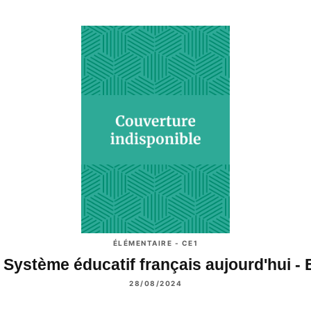
ÉLÉMENTAIRE - CE1
 Système éducatif français aujourd'hui -
28/08/2024