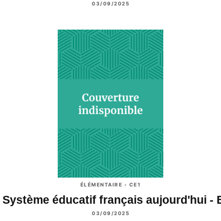
03/09/2025
ÉLÉMENTAIRE - CE1
 Système éducatif français aujourd'hui -
03/09/2025