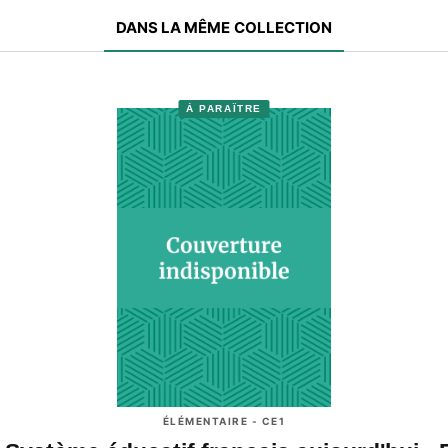
DANS LA MÊME COLLECTION
À PARAÎTRE
ÉLÉMENTAIRE - CE1