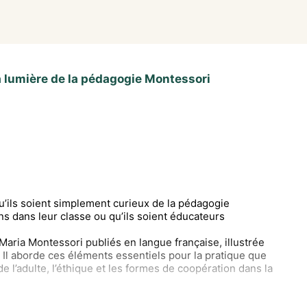
a lumière de la pédagogie Montessori
u’ils soient simplement curieux de la pédagogie
ons dans leur classe ou qu’ils soient éducateurs
Maria Montessori publiés en langue française, illustrée
Il aborde ces éléments essentiels pour la pratique que
de l’adulte, l’éthique et les formes de coopération dans la