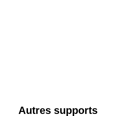
Autres supports