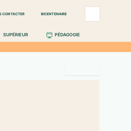
S CONTACTER
BICENTENAIRE
SUPÉRIEUR
PÉDAGOGIE