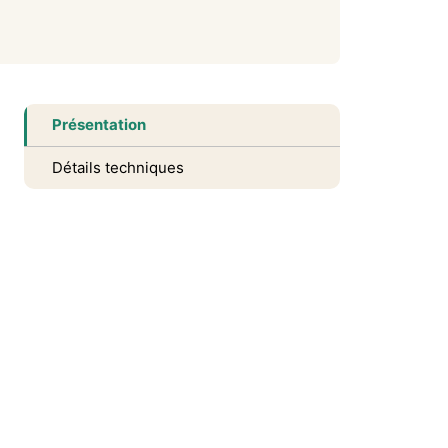
Présentation
Détails techniques