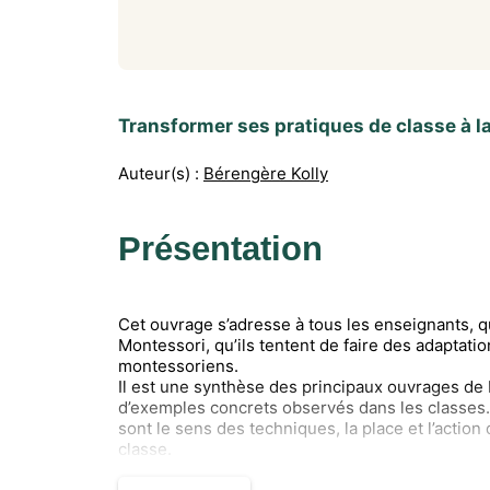
Transformer ses pratiques de classe à l
Auteur(s) :
Bérengère Kolly
Présentation
Cet ouvrage s’adresse à tous les enseignants, q
Montessori, qu’ils tentent de faire des adaptati
montessoriens.
Il est une synthèse des principaux ouvrages de 
d’exemples concrets observés dans les classes. 
sont le sens des techniques, la place et l’action 
classe.