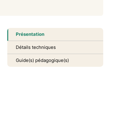
Présentation
Détails techniques
Guide(s) pédagogique(s)