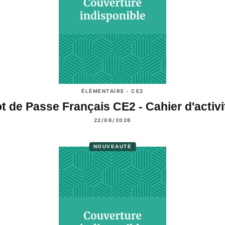
ÉLÉMENTAIRE - CE2
t de Passe Français CE2 - Cahier d'activ
22/06/2026
NOUVEAUTÉ