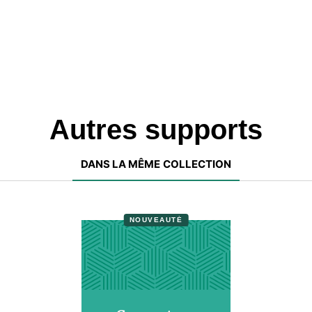
Autres supports
DANS LA MÊME COLLECTION
NOUVEAUTÉ