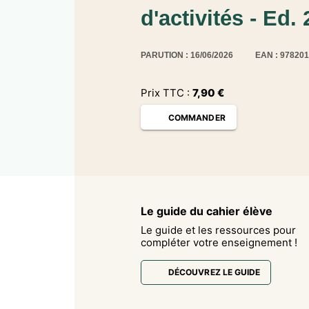
d'activités - Ed.
PARUTION : 16/06/2026
EAN : 97820
Prix TTC :
7,90
€
COMMANDER
Le guide du cahier élève
Le guide et les ressources pour
compléter votre enseignement !
DÉCOUVREZ LE GUIDE