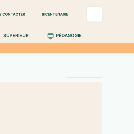
S CONTACTER
BICENTENAIRE
SUPÉRIEUR
PÉDAGOGIE