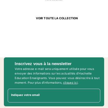
VOIR TOUTE LA COLLECTION
Inscrivez vous à la newsletter
Votre adresse e-mail sera uniquement utilisée pour vous
envoyer des informations sur les actualités d'Hachette
Education Enseignants. Vous pouvez vous désinscrire à tout
moment. Pour plus d’informations,
cliquez ici
.
Indiquez votre email