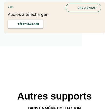
ZIP
ENSEIGNANT
Audios à télécharger
TÉLÉCHARGER
Autres supports
DANS LA MÊME COLLECTION