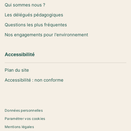
Qui sommes nous ?
Les délégués pédagogiques
Questions les plus fréquentes
Nos engagements pour l'environnement
Accessibilité
Plan du site
Accessibilité : non conforme
Données personnelles
Paramétrer vos cookies
Mentions légales