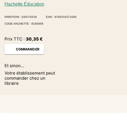
Hachette Éducation
PARUTION : 24/07/2018
EAN : 9782016271650
CODE HACHETTE : 8196895
Prix TTC :
30,35
€
COMMANDER
Et sinon...
Votre établissement peut
commander chez un
libraire