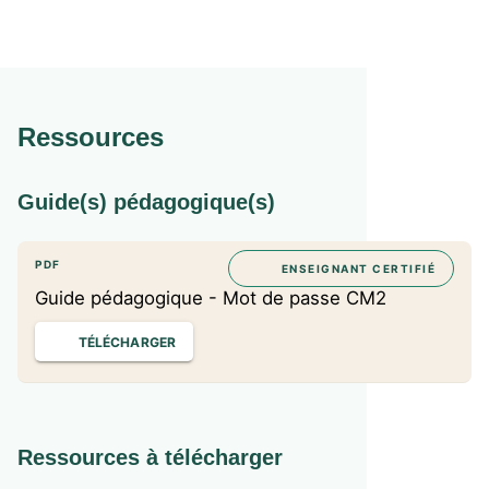
Ressources
Guide(s) pédagogique(s)
PDF
ENSEIGNANT CERTIFIÉ
Guide pédagogique - Mot de passe CM2
TÉLÉCHARGER
Ressources à télécharger