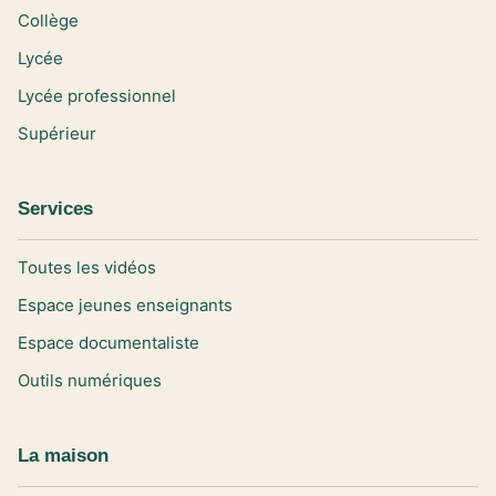
Collège
Lycée
Lycée professionnel
Supérieur
Services
Toutes les vidéos
Espace jeunes enseignants
Espace documentaliste
Outils numériques
La maison