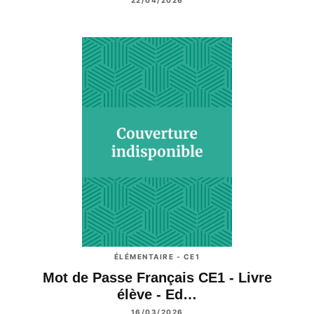
ÉLÉMENTAIRE - CE1
Mot de Passe Français CE1 - Livre
élève - Ed…
16/03/2026