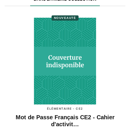
NOUVEAUTÉ
ÉLÉMENTAIRE - CE2
Mot de Passe Français CE2 - Cahier
d'activit…