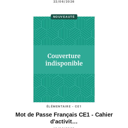
22/06/2026
NOUVEAUTÉ
ÉLÉMENTAIRE - CE1
Mot de Passe Français CE1 - Cahier
d'activit…