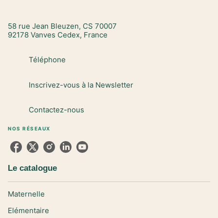
58 rue Jean Bleuzen, CS 70007
92178 Vanves Cedex, France
Téléphone
Inscrivez-vous à la Newsletter
Contactez-nous
NOS RÉSEAUX
Le catalogue
Maternelle
Elémentaire