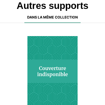
Autres supports
DANS LA MÊME COLLECTION