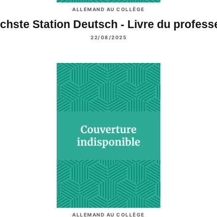
ALLEMAND AU COLLÈGE
chste Station Deutsch - Livre du profes
22/08/2025
ALLEMAND AU COLLÈGE