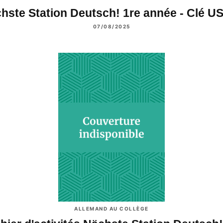
hste Station Deutsch! 1re année - Clé 
07/08/2025
ALLEMAND AU COLLÈGE