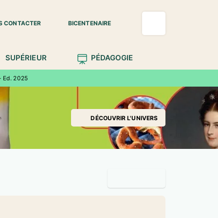
S CONTACTER
BICENTENAIRE
SUPÉRIEUR
PÉDAGOGIE
- Ed. 2025
DÉCOUVRIR L'UNIVERS