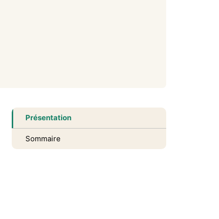
Présentation
Sommaire