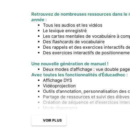
Retrouvez de nombreuses ressources dans le
année
:
Tous les audios et les vidéos
Le lexique enregistré
Les cartes mentales de vocabulaire à com
Des
flashcards
de vocabulaire
Des rappels et des exercices interactifs 
Des exercices interactifs de positionneme
Une nouvelle génération de manuel !
Deux modes d'affichage : vue double page
Avec toutes les fonctionnalités d'Éducadhoc :
Affichage DYS
Vidéoprojection
Outils d'annotation, personnalisation des
Partage de ressources et suivi des élèves
Création de séquence et d'exercices intera
Mode diaporama
VOIR PLUS