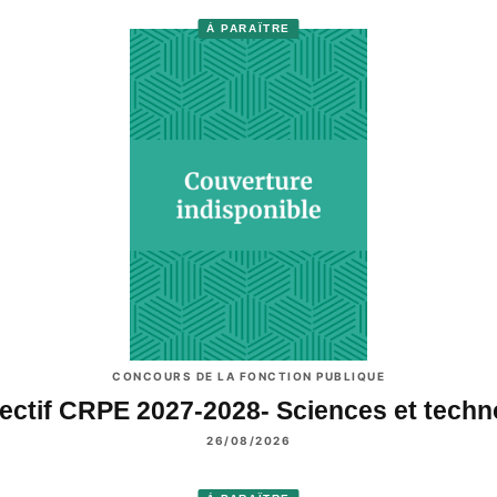
À PARAÎTRE
CONCOURS DE LA FONCTION PUBLIQUE
ectif CRPE 2027-2028- Sciences et tech
26/08/2026