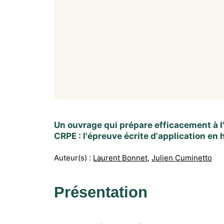
Un ouvrage qui prépare efficacement à l
CRPE : l'épreuve écrite d'application en
Auteur(s) :
Laurent Bonnet
,
Julien Cuminetto
Présentation