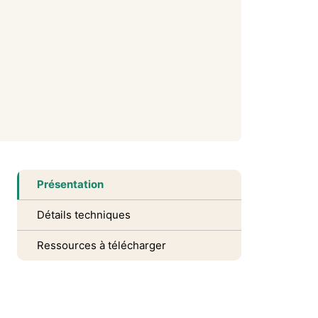
Présentation
Détails techniques
Ressources à télécharger