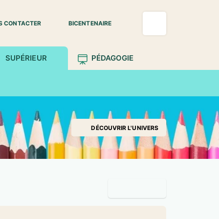
S CONTACTER
BICENTENAIRE
SUPÉRIEUR
PÉDAGOGIE
DÉCOUVRIR L'UNIVERS