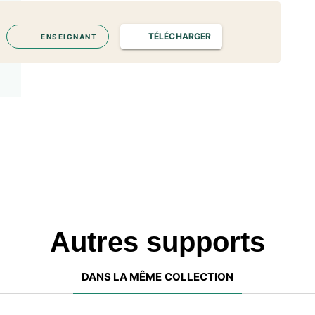
TÉLÉCHARGER
ENSEIGNANT
Autres supports
DANS LA MÊME COLLECTION