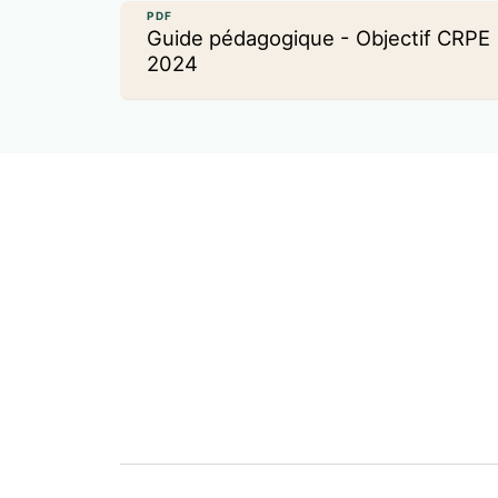
PDF
Guide pédagogique - Objectif CRPE
2024