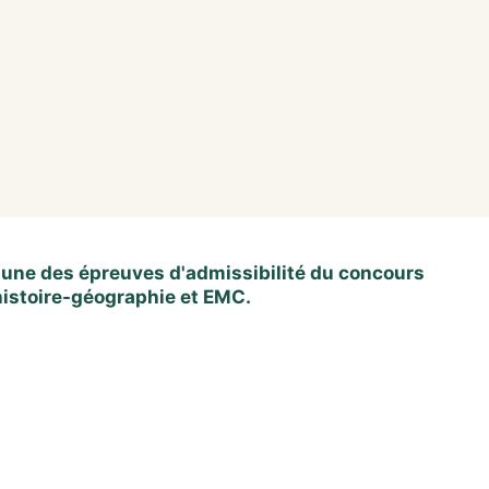
'une des épreuves d'admissibilité du concours
 histoire-géographie et EMC.