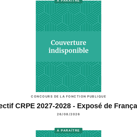
À PARAÎTRE
CONCOURS DE LA FONCTION PUBLIQUE
ectif CRPE 2027-2028 - Exposé de Franç
26/08/2026
À PARAÎTRE