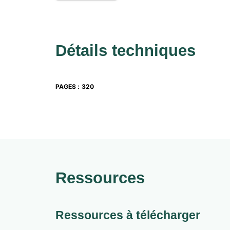
Détails techniques
PAGES
:
320
Ressources
Ressources à télécharger