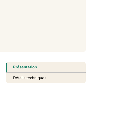
Présentation
Détails techniques