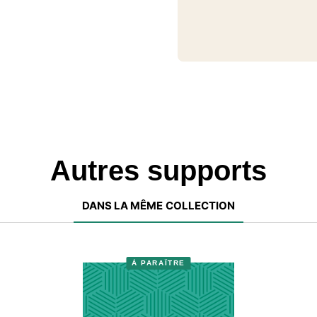
Autres supports
DANS LA MÊME COLLECTION
À PARAÎTRE