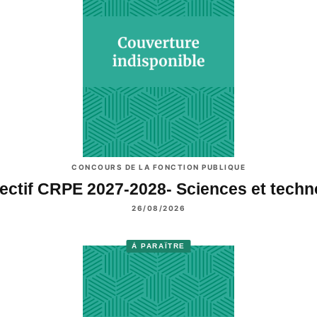
CONCOURS DE LA FONCTION PUBLIQUE
ectif CRPE 2027-2028- Sciences et tech
26/08/2026
À PARAÎTRE