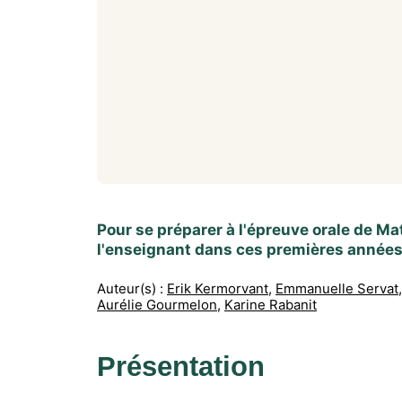
Pour se préparer à l'épreuve orale de M
l'enseignant dans ces premières années
Auteur(s) :
Erik Kermorvant
,
Emmanuelle Servat
,
Aurélie Gourmelon
,
Karine Rabanit
Présentation