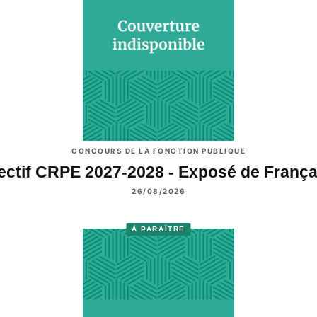
CONCOURS DE LA FONCTION PUBLIQUE
ectif CRPE 2027-2028 - Exposé de Franç
26/08/2026
À PARAÎTRE