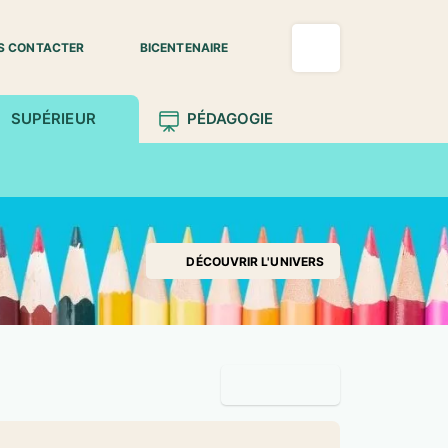
S CONTACTER
BICENTENAIRE
SUPÉRIEUR
PÉDAGOGIE
DÉCOUVRIR L'UNIVERS