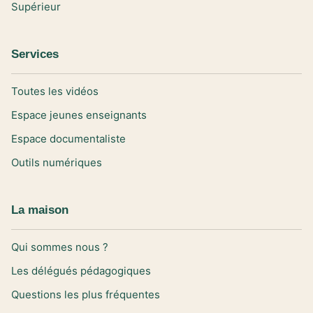
Supérieur
Services
Toutes les vidéos
Espace jeunes enseignants
Espace documentaliste
Outils numériques
La maison
Qui sommes nous ?
Les délégués pédagogiques
Questions les plus fréquentes