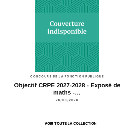
CONCOURS DE LA FONCTION PUBLIQUE
Objectif CRPE 2027-2028 - Exposé de
maths -…
26/08/2026
VOIR TOUTE LA COLLECTION