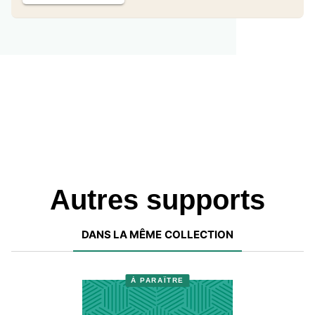
Autres supports
DANS LA MÊME COLLECTION
À PARAÎTRE