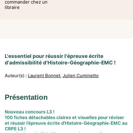
commander chez un
libraire
L'essentiel pour réussir l'épreuve écrite
d'admissibilité d'Histoire-Géographie-EMC !
Auteur(s) :
Laurent Bonnet
,
Julien Cuminetto
Présentation
Nouveau concours L3 !
100 fiches détachables claires et visuelles pour réviser
et réussir l’épreuve écrite d'Histoire-Géographie-EMC au
CRPE L3 !