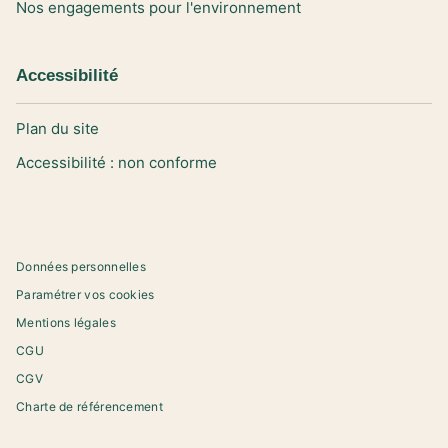
Nos engagements pour l'environnement
Accessibilité
Plan du site
Accessibilité : non conforme
Données personnelles
Paramétrer vos cookies
Mentions légales
CGU
CGV
Charte de référencement