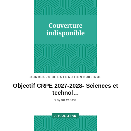
CONCOURS DE LA FONCTION PUBLIQUE
Objectif CRPE 2027-2028- Sciences et
technol…
26/08/2026
À PARAÎTRE