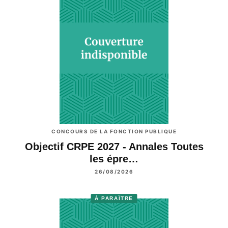
CONCOURS DE LA FONCTION PUBLIQUE
Objectif CRPE 2027 - Annales Toutes
les épre…
26/08/2026
À PARAÎTRE