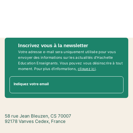
Inscrivez vous à la newsletter
Votre adresse e-mail sera uniquement utilisée pour vous
envoyer des informations sur les actualités d'Hachette
Education Enseignants. Vous pouvez vous désinscrire à tout
moment. Pour plus d’informations,
cliquez ici
.
Indiquez votre email
58 rue Jean Bleuzen, CS 70007
92178 Vanves Cedex, France