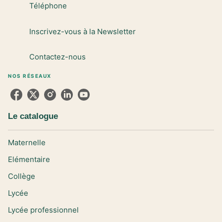
Téléphone
Inscrivez-vous à la Newsletter
Contactez-nous
NOS RÉSEAUX
Le catalogue
Maternelle
Elémentaire
Collège
Lycée
Lycée professionnel