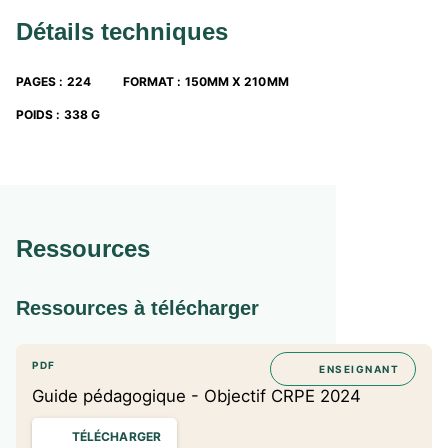
Détails techniques
PAGES
:
224
FORMAT
:
150MM X 210MM
POIDS
:
338 G
Ressources
Ressources à télécharger
PDF
ENSEIGNANT
Guide pédagogique - Objectif CRPE 2024
TÉLÉCHARGER