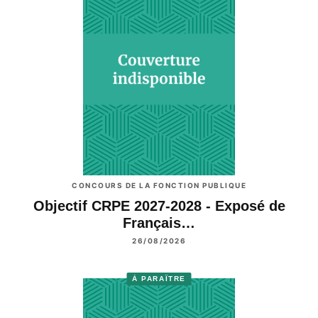
CONCOURS DE LA FONCTION PUBLIQUE
Objectif CRPE 2027-2028 - Exposé de
Français…
26/08/2026
À PARAÎTRE