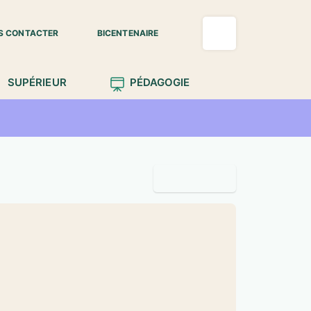
S CONTACTER
BICENTENAIRE
SUPÉRIEUR
PÉDAGOGIE