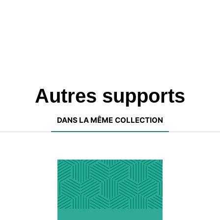
Autres supports
DANS LA MÊME COLLECTION