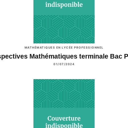
MATHÉMATIQUES EN LYCÉE PROFESSIONNEL
spectives Mathématiques terminale Bac 
01/07/2024