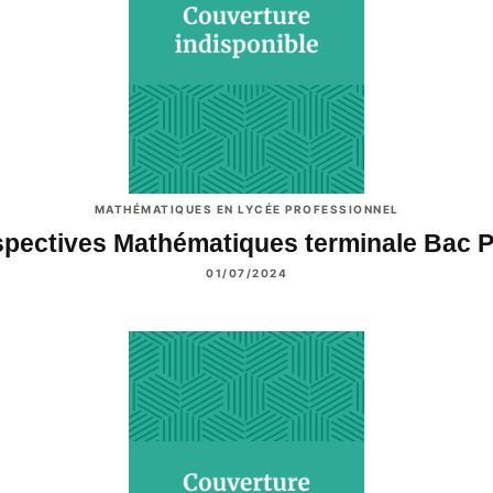
MATHÉMATIQUES EN LYCÉE PROFESSIONNEL
spectives Mathématiques terminale Bac 
01/07/2024