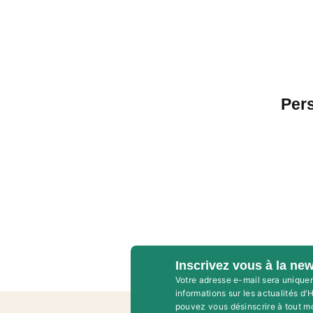
Per
Inscrivez vous à la new
Votre adresse e-mail sera unique
informations sur les actualités d
pouvez vous désinscrire à tout m