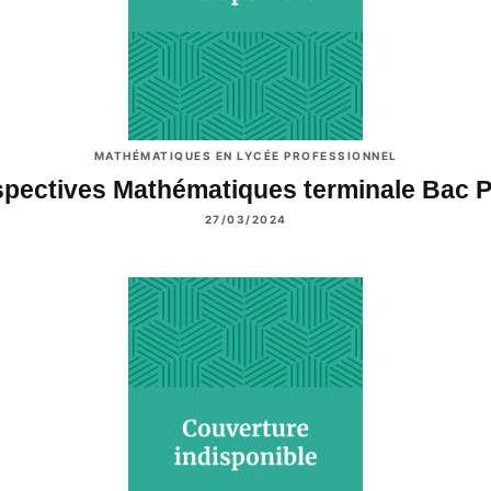
MATHÉMATIQUES EN LYCÉE PROFESSIONNEL
spectives Mathématiques terminale Bac 
27/03/2024