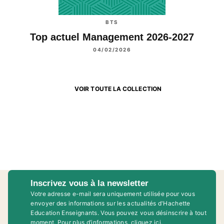
BTS
Top actuel Management 2026-2027
04/02/2026
VOIR TOUTE LA COLLECTION
Inscrivez vous à la newsletter
Votre adresse e-mail sera uniquement utilisée pour vous
envoyer des informations sur les actualités d'Hachette
Education Enseignants. Vous pouvez vous désinscrire à tout
moment. Pour plus d’informations,
cliquez ici
.