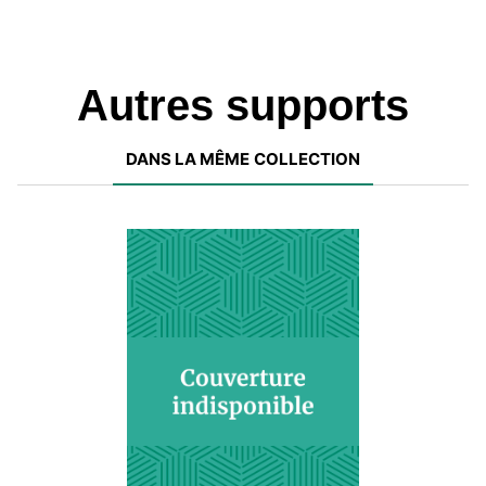
Autres supports
DANS LA MÊME COLLECTION