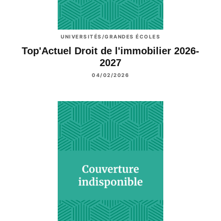
UNIVERSITÉS/GRANDES ÉCOLES
Top'Actuel Droit de l'immobilier 2026-
2027
04/02/2026