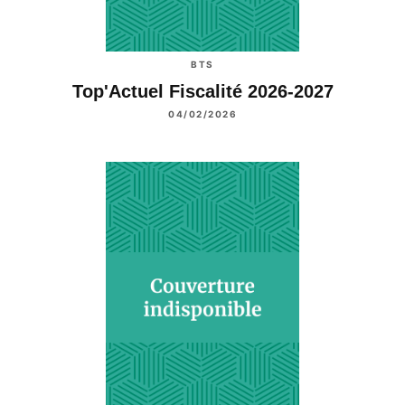
BTS
Top'Actuel Fiscalité 2026-2027
04/02/2026