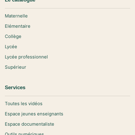
Maternelle
Elémentaire
Collège
Lycée
Lycée professionnel
Supérieur
Services
Toutes les vidéos
Espace jeunes enseignants
Espace documentaliste
Outils numériques