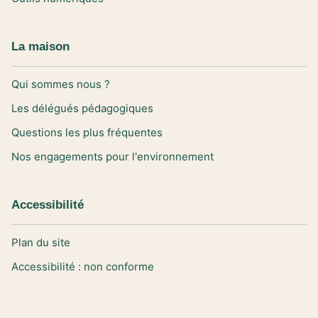
La maison
Qui sommes nous ?
Les délégués pédagogiques
Questions les plus fréquentes
Nos engagements pour l'environnement
Accessibilité
Plan du site
Accessibilité : non conforme