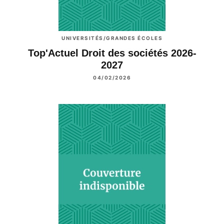
UNIVERSITÉS/GRANDES ÉCOLES
Top'Actuel Droit des sociétés 2026-
2027
04/02/2026