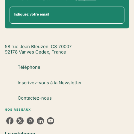
Indiquez votre email
58 rue Jean Bleuzen, CS 70007
92178 Vanves Cedex, France
Téléphone
Inscrivez-vous à la Newsletter
Contactez-nous
NOS RÉSEAUX
Le catalogue