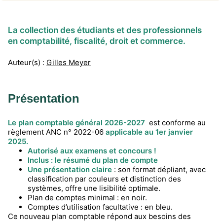
La collection des étudiants et des professionnels
en comptabilité, fiscalité, droit et commerce.
Auteur(s) :
Gilles Meyer
Présentation
Le plan comptable général 2026-2027
est conforme au
règlement ANC n° 2022-06
applicable au 1er janvier
2025.
Autorisé aux examens et concours !
Inclus : le résumé du plan de compte
Une présentation claire
: son format dépliant, avec
classification par couleurs et distinction des
systèmes, offre une lisibilité optimale.
Plan de comptes minimal : en noir.
Comptes d’utilisation facultative : en bleu.
Ce nouveau plan comptable répond aux besoins des