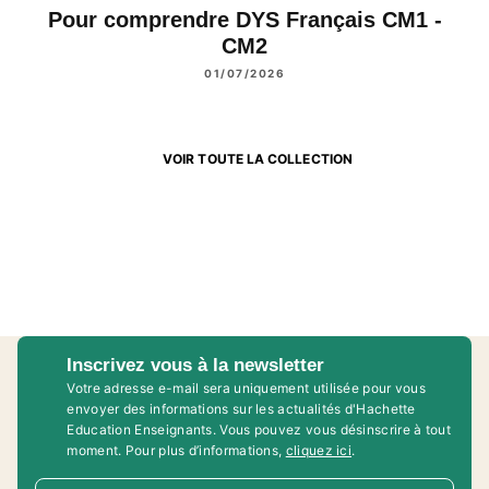
Pour comprendre DYS Français CM1 -
CM2
01/07/2026
VOIR TOUTE LA COLLECTION
Inscrivez vous à la newsletter
Votre adresse e-mail sera uniquement utilisée pour vous
envoyer des informations sur les actualités d'Hachette
Education Enseignants. Vous pouvez vous désinscrire à tout
moment. Pour plus d’informations,
cliquez ici
.