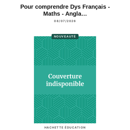
Pour comprendre Dys Français -
Maths - Angla…
08/07/2026
NOUVEAUTÉ
HACHETTE ÉDUCATION