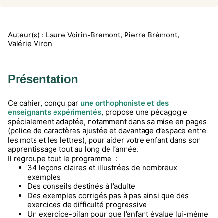
Auteur(s) :
Laure Voirin-Bremont
,
Pierre Brémont
,
Valérie Viron
Présentation
Ce cahier, conçu par
une orthophoniste et des
enseignants expérimentés
, propose une pédagogie
spécialement adaptée, notamment dans sa mise en pages
(police de caractères ajustée et davantage d’espace entre
les mots et les lettres), pour aider votre enfant dans son
apprentissage tout au long de l’année.
Il regroupe tout le programme :
34 leçons claires et illustrées de nombreux
exemples
Des conseils destinés à l’adulte
Des exemples corrigés pas à pas ainsi que des
exercices de difficulté progressive
Un exercice-bilan pour que l’enfant évalue lui-même