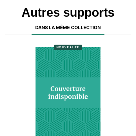
Autres supports
DANS LA MÊME COLLECTION
NOUVEAUTÉ