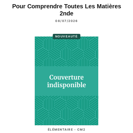
Pour Comprendre Toutes Les Matières
2nde
08/07/2026
NOUVEAUTÉ
ÉLÉMENTAIRE - CM2