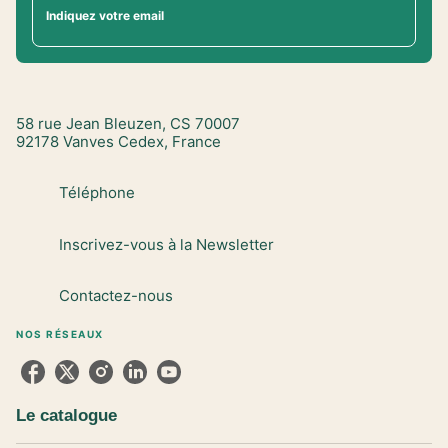
Indiquez votre email
58 rue Jean Bleuzen, CS 70007
92178 Vanves Cedex, France
Téléphone
Inscrivez-vous à la Newsletter
Contactez-nous
NOS RÉSEAUX
Le catalogue