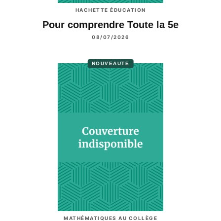
HACHETTE ÉDUCATION
Pour comprendre Toute la 5e
08/07/2026
NOUVEAUTÉ
MATHÉMATIQUES AU COLLÈGE