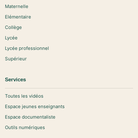
Maternelle
Elémentaire
Collège
Lycée
Lycée professionnel
Supérieur
Services
Toutes les vidéos
Espace jeunes enseignants
Espace documentaliste
Outils numériques