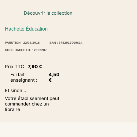
Découvrir la collection
Hachette Éducation
PARUTION : 22/08/2018
EAN : 9782017069614
CODE HACHETTE : 2952287
Prix TTC :
7,90
€
Forfait
4,50
enseignant
:
€
Et sinon...
Votre établissement peut
commander chez un
libraire