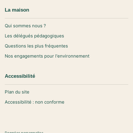
La maison
Qui sommes nous ?
Les délégués pédagogiques
Questions les plus fréquentes
Nos engagements pour l'environnement
Accessibilité
Plan du site
Accessibilité : non conforme
Données personnelles