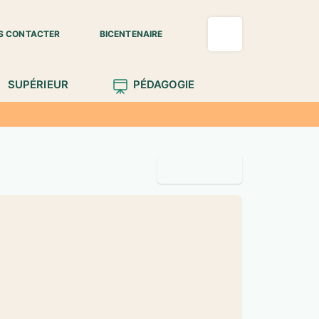
S CONTACTER
BICENTENAIRE
SUPÉRIEUR
PÉDAGOGIE