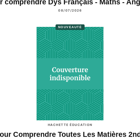
r comprendre Dys Français - Maths - An
08/07/2026
NOUVEAUTÉ
HACHETTE ÉDUCATION
our Comprendre Toutes Les Matières 2n