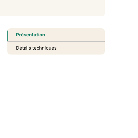
Présentation
Détails techniques