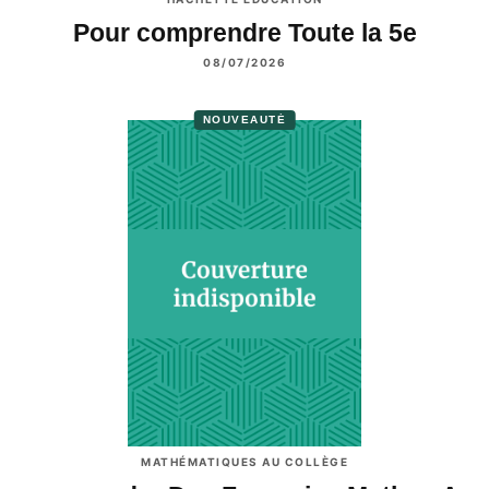
Pour comprendre Toute la 5e
08/07/2026
NOUVEAUTÉ
MATHÉMATIQUES AU COLLÈGE