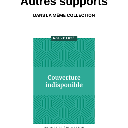
Autres supports
DANS LA MÊME COLLECTION
NOUVEAUTÉ
HACHETTE ÉDUCATION