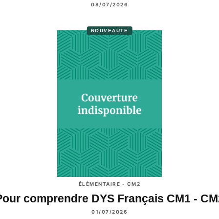
08/07/2026
NOUVEAUTÉ
ÉLÉMENTAIRE - CM2
Pour comprendre DYS Français CM1 - CM
01/07/2026