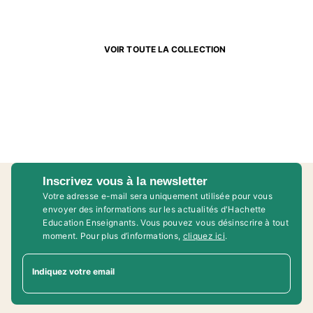
VOIR TOUTE LA COLLECTION
Inscrivez vous à la newsletter
Votre adresse e-mail sera uniquement utilisée pour vous
envoyer des informations sur les actualités d'Hachette
Education Enseignants. Vous pouvez vous désinscrire à tout
moment. Pour plus d’informations,
cliquez ici
.
Indiquez votre email