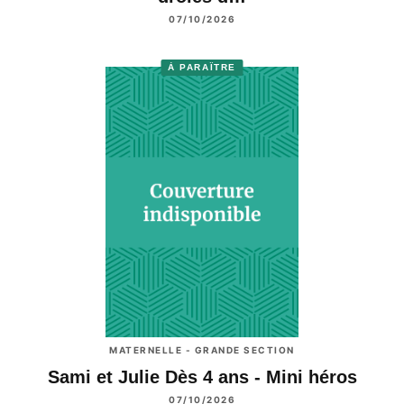
07/10/2026
À PARAÎTRE
MATERNELLE - GRANDE SECTION
Sami et Julie Dès 4 ans - Mini héros
07/10/2026