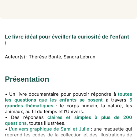
Le livre idéal pour éveiller la curiosité de l'enfant
!
Auteur(s) :
Thérèse Bonté
,
Sandra Lebrun
Présentation
• Un livre documentaire pour pouvoir répondre à
toutes
les questions que les enfants se posent
à travers
5
grandes thématiques
: le corps humain, la nature, les
animaux, au fil du temps et l’Univers.
• Des réponses
claires et simples à plus de 200
questions
, toutes illustrées.
•
L'univers graphique de Sami et Julie
: une maquette qui
reprend les codes de la collection et des illustrations de