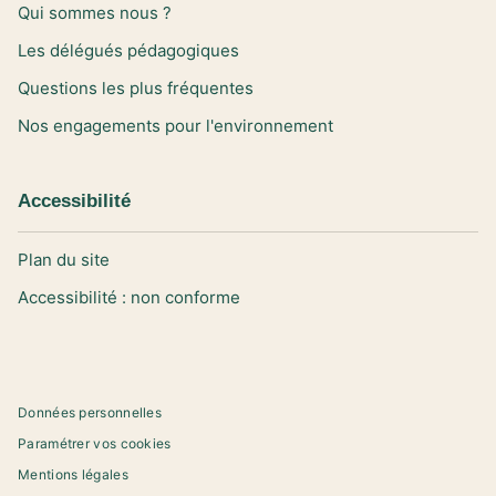
Qui sommes nous ?
Les délégués pédagogiques
Questions les plus fréquentes
Nos engagements pour l'environnement
Accessibilité
Plan du site
Accessibilité : non conforme
Données personnelles
Paramétrer vos cookies
Mentions légales