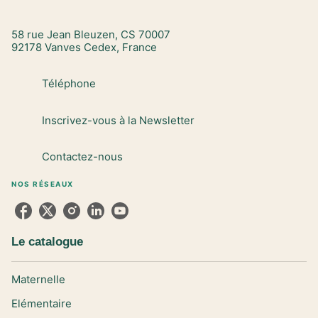
58 rue Jean Bleuzen, CS 70007
92178 Vanves Cedex, France
Téléphone
Inscrivez-vous à la Newsletter
Contactez-nous
NOS RÉSEAUX
Le catalogue
Maternelle
Elémentaire