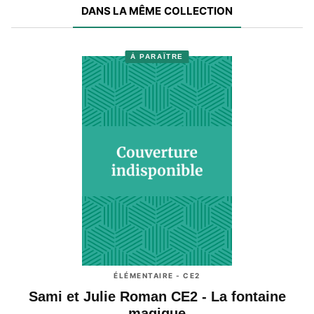
DANS LA MÊME COLLECTION
À PARAÎTRE
ÉLÉMENTAIRE - CE2
Sami et Julie Roman CE2 - La fontaine
magique