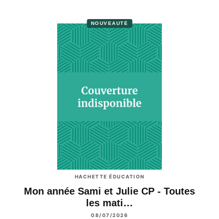
NOUVEAUTÉ
HACHETTE ÉDUCATION
Mon année Sami et Julie CP - Toutes
les mati…
08/07/2026