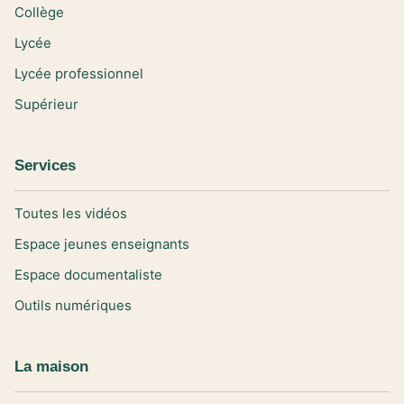
Collège
Lycée
Lycée professionnel
Supérieur
Services
Toutes les vidéos
Espace jeunes enseignants
Espace documentaliste
Outils numériques
La maison