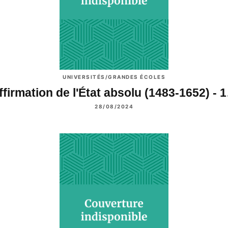
UNIVERSITÉS/GRANDES ÉCOLES
ffirmation de l'État absolu (1483-1652) - 
28/08/2024