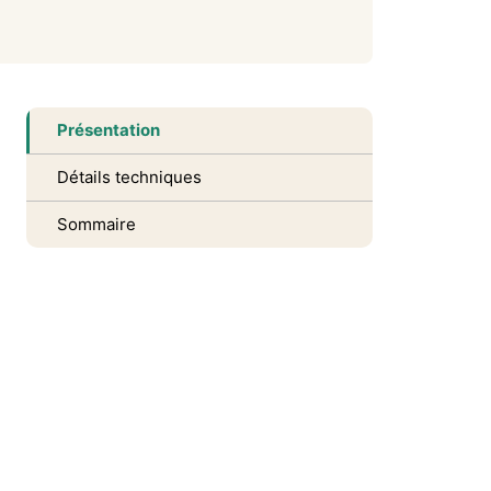
Présentation
Détails techniques
Sommaire