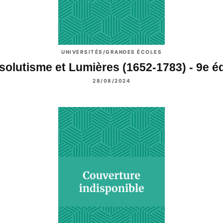
UNIVERSITÉS/GRANDES ÉCOLES
solutisme et Lumières (1652-1783) - 9e é
28/08/2024