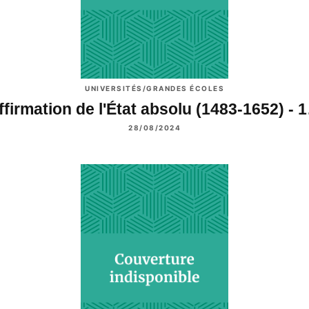
UNIVERSITÉS/GRANDES ÉCOLES
ffirmation de l'État absolu (1483-1652) - 
28/08/2024