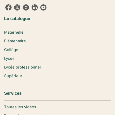
Le catalogue
Maternelle
Elémentaire
Collège
Lycée
Lycée professionnel
Supérieur
Services
Toutes les vidéos