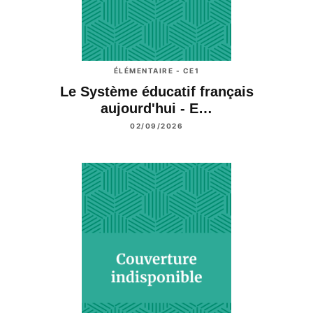
ÉLÉMENTAIRE - CE1
Le Système éducatif français
aujourd'hui - E…
02/09/2026