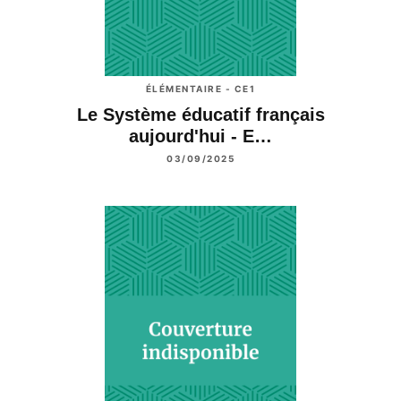
ÉLÉMENTAIRE - CE1
Le Système éducatif français
aujourd'hui - E…
03/09/2025