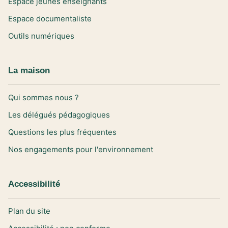
Espace jeunes enseignants
Espace documentaliste
Outils numériques
La maison
Qui sommes nous ?
Les délégués pédagogiques
Questions les plus fréquentes
Nos engagements pour l'environnement
Accessibilité
Plan du site