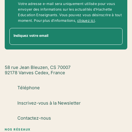
Votre adresse e-mail sera uniquement utilisée pour vous
envoyer des informations sur les actualités d'Hachette
Education Enseignants. Vous pouvez vous désinscrire à tout
moment. Pour plus d’informations,
cliquez ici
.
Indiquez votre email
58 rue Jean Bleuzen, CS 70007
92178 Vanves Cedex, France
Téléphone
Inscrivez-vous à la Newsletter
Contactez-nous
NOS RÉSEAUX