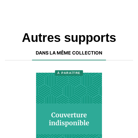
Autres supports
DANS LA MÊME COLLECTION
À PARAÎTRE