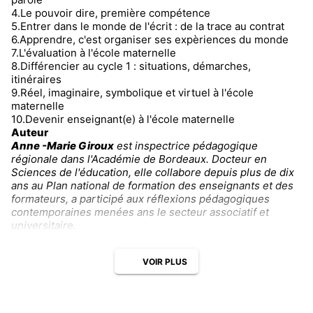
4.Le pouvoir dire, première compétence
5.Entrer dans le monde de l'écrit : de la trace au contrat
6.Apprendre, c'est organiser ses expèriences du monde
7.L'évaluation à l'école maternelle
8.Différencier au cycle 1 : situations, démarches,
itinéraires
9.Réel, imaginaire, symbolique et virtuel à l'école
maternelle
10.Devenir enseignant(e) à l'école maternelle
Auteur
Anne -Marie Giroux
est inspectrice pédagogique
régionale dans l'Académie de Bordeaux. Docteur en
Sciences de l'éducation, elle collabore depuis plus de dix
ans au Plan national de formation des enseignants et des
formateurs, a participé aux réflexions pédagogiques
contemporaines menées ans le secteur associatif et
universitaire.
VOIR PLUS