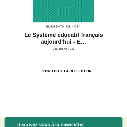
ÉLÉMENTAIRE - CE1
Le Système éducatif français
aujourd'hui - E…
28/08/2024
VOIR TOUTE LA COLLECTION
Inscrivez vous à la newsletter