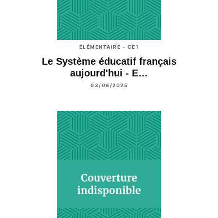
ÉLÉMENTAIRE - CE1
Le Système éducatif français
aujourd'hui - E…
03/09/2025