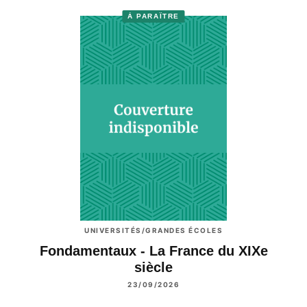
À PARAÎTRE
UNIVERSITÉS/GRANDES ÉCOLES
Fondamentaux - La France du XIXe
siècle
23/09/2026