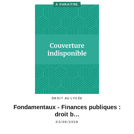
À PARAÎTRE
DROIT AU LYCÉE
Fondamentaux - Finances publiques :
droit b…
02/09/2026