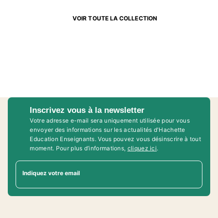
VOIR TOUTE LA COLLECTION
Inscrivez vous à la newsletter
Votre adresse e-mail sera uniquement utilisée pour vous
envoyer des informations sur les actualités d'Hachette
Education Enseignants. Vous pouvez vous désinscrire à tout
moment. Pour plus d’informations,
cliquez ici
.
Indiquez votre email