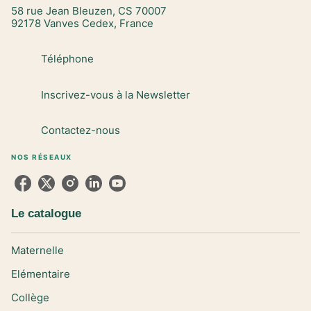
58 rue Jean Bleuzen, CS 70007
92178 Vanves Cedex, France
Téléphone
Inscrivez-vous à la Newsletter
Contactez-nous
NOS RÉSEAUX
Le catalogue
Maternelle
Elémentaire
Collège