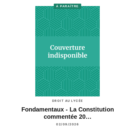
À PARAÎTRE
DROIT AU LYCÉE
Fondamentaux - La Constitution
commentée 20…
02/09/2026