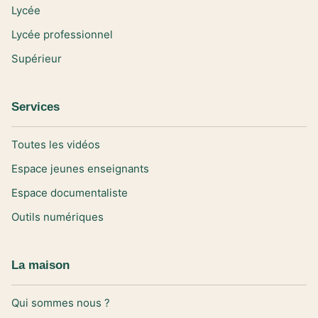
Lycée
Lycée professionnel
Supérieur
Services
Toutes les vidéos
Espace jeunes enseignants
Espace documentaliste
Outils numériques
La maison
Qui sommes nous ?