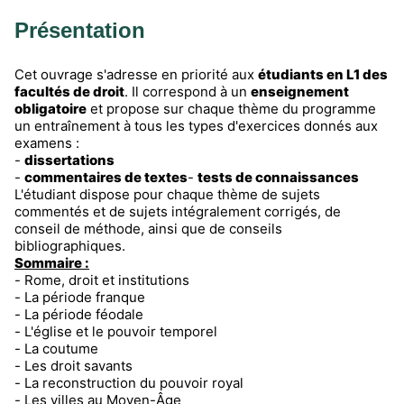
Présentation
Cet ouvrage s'adresse en priorité aux
étudiants en L1 des
facultés de droit
. Il correspond à un
enseignement
obligatoire
et propose sur chaque thème du programme
un entraînement à tous les types d'exercices donnés aux
examens :
-
dissertations
-
commentaires de textes
-
tests de connaissances
L'étudiant dispose pour chaque thème de sujets
commentés et de sujets intégralement corrigés, de
conseil de méthode, ainsi que de conseils
bibliographiques.
Sommaire :
- Rome, droit et institutions
- La période franque
- La période féodale
- L'église et le pouvoir temporel
- La coutume
- Les droit savants
- La reconstruction du pouvoir royal
- Les villes au Moyen-Âge