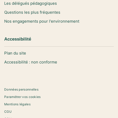
Les délégués pédagogiques
Questions les plus fréquentes
Nos engagements pour l'environnement
Accessibilité
Plan du site
Accessibilité : non conforme
Données personnelles
Paramétrer vos cookies
Mentions légales
CGU