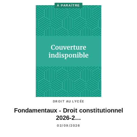
À PARAÎTRE
DROIT AU LYCÉE
Fondamentaux - Droit constitutionnel
2026-2…
02/09/2026