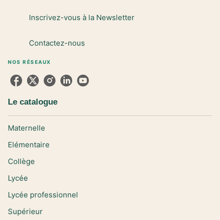
Inscrivez-vous à la Newsletter
Contactez-nous
NOS RÉSEAUX
Le catalogue
Maternelle
Elémentaire
Collège
Lycée
Lycée professionnel
Supérieur