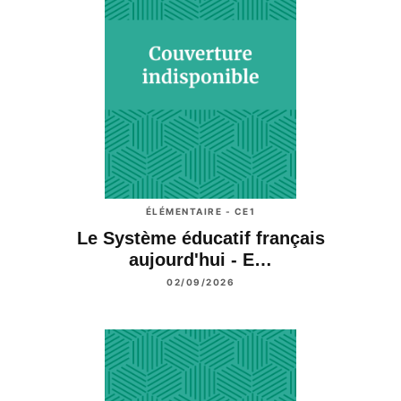
ÉLÉMENTAIRE - CE1
Le Système éducatif français
aujourd'hui - E…
02/09/2026