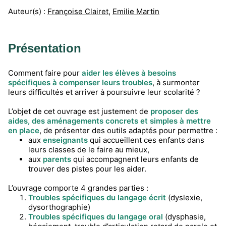
Auteur(s) :
Françoise Clairet
,
Emilie Martin
Présentation
Comment faire pour
aider les élèves à besoins
spécifiques à compenser leurs troubles
, à surmonter
leurs difficultés et arriver à poursuivre leur scolarité ?
L’objet de cet ouvrage est justement de
proposer des
aides, des aménagements concrets et simples à mettre
en place
, de présenter des outils adaptés pour permettre :
aux
enseignants
qui accueillent ces enfants dans
leurs classes de le faire au mieux,
aux
parents
qui accompagnent leurs enfants de
trouver des pistes pour les aider.
L’ouvrage comporte 4 grandes parties :
Troubles spécifiques du langage écrit
(dyslexie,
dysorthographie)
Troubles spécifiques du langage oral
(dysphasie,