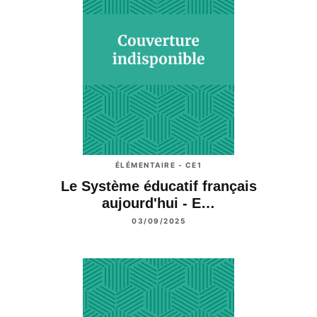
ÉLÉMENTAIRE - CE1
Le Système éducatif français
aujourd'hui - E…
03/09/2025