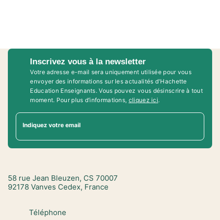
Inscrivez vous à la newsletter
Votre adresse e-mail sera uniquement utilisée pour vous
envoyer des informations sur les actualités d'Hachette
Education Enseignants. Vous pouvez vous désinscrire à tout
moment. Pour plus d’informations,
cliquez ici
.
Indiquez votre email
58 rue Jean Bleuzen, CS 70007
92178 Vanves Cedex, France
Téléphone