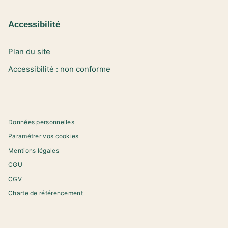
Accessibilité
Plan du site
Accessibilité : non conforme
Données personnelles
Paramétrer vos cookies
Mentions légales
CGU
CGV
Charte de référencement