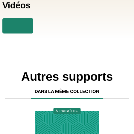
Vidéos
Autres supports
DANS LA MÊME COLLECTION
À PARAÎTRE