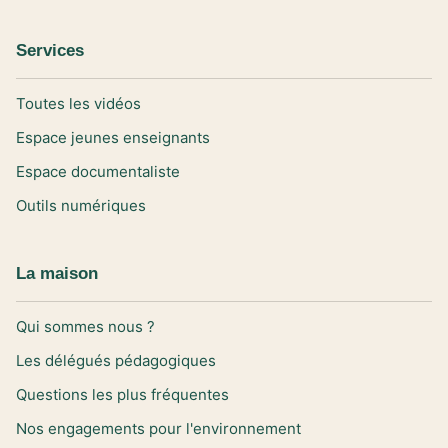
Services
Toutes les vidéos
Espace jeunes enseignants
Espace documentaliste
Outils numériques
La maison
Qui sommes nous ?
Les délégués pédagogiques
Questions les plus fréquentes
Nos engagements pour l'environnement