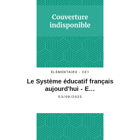
ÉLÉMENTAIRE - CE1
Le Système éducatif français
aujourd'hui - E…
03/09/2025