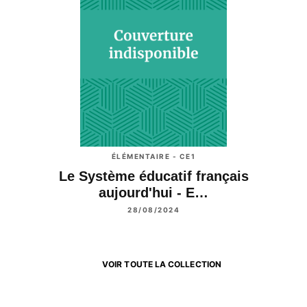
ÉLÉMENTAIRE - CE1
Le Système éducatif français
aujourd'hui - E…
28/08/2024
VOIR TOUTE LA COLLECTION