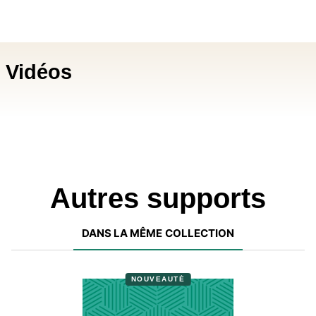
Vidéos
Autres supports
DANS LA MÊME COLLECTION
NOUVEAUTÉ