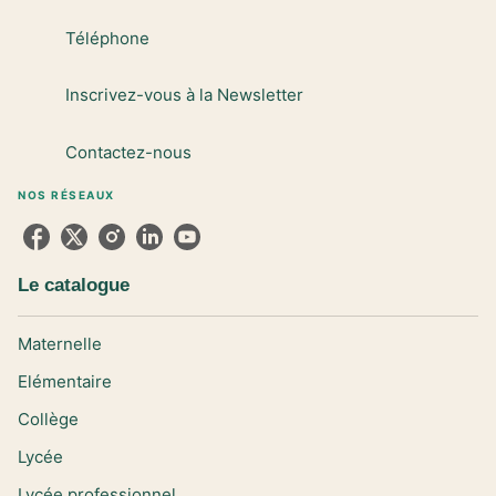
Téléphone
Inscrivez-vous à la Newsletter
Contactez-nous
NOS RÉSEAUX
Le catalogue
Maternelle
Elémentaire
Collège
Lycée
Lycée professionnel