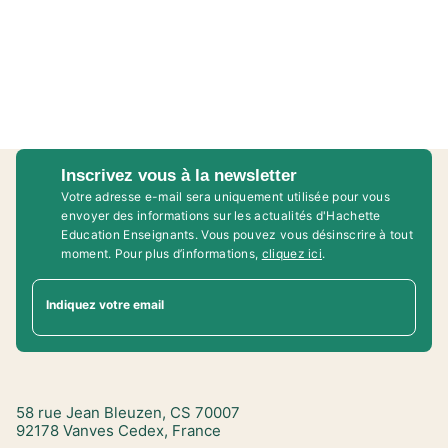
Inscrivez vous à la newsletter
Votre adresse e-mail sera uniquement utilisée pour vous
envoyer des informations sur les actualités d'Hachette
Education Enseignants. Vous pouvez vous désinscrire à tout
moment. Pour plus d’informations,
cliquez ici
.
Indiquez votre email
58 rue Jean Bleuzen, CS 70007
92178 Vanves Cedex, France