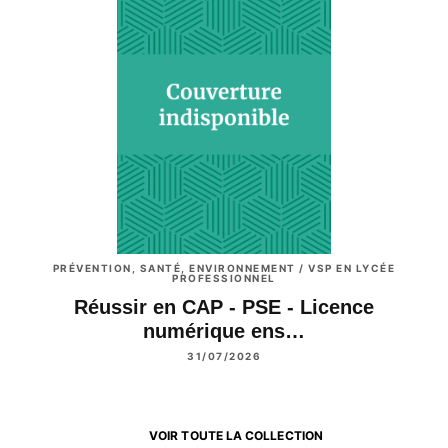
PRÉVENTION, SANTÉ, ENVIRONNEMENT / VSP EN LYCÉE
PROFESSIONNEL
Réussir en CAP - PSE - Licence
numérique ens…
31/07/2026
VOIR TOUTE LA COLLECTION