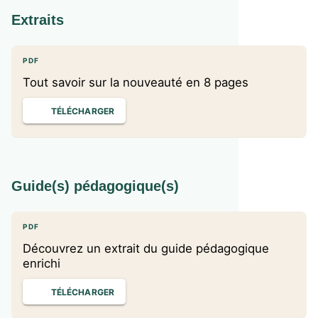
Extraits
PDF
Tout savoir sur la nouveauté en 8 pages
TÉLÉCHARGER
Guide(s) pédagogique(s)
PDF
Découvrez un extrait du guide pédagogique
enrichi
TÉLÉCHARGER