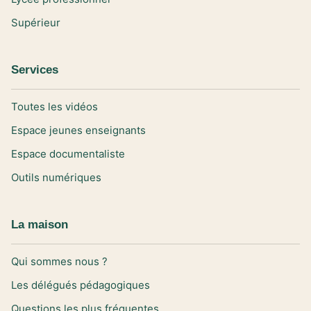
Supérieur
Services
Toutes les vidéos
Espace jeunes enseignants
Espace documentaliste
Outils numériques
La maison
Qui sommes nous ?
Les délégués pédagogiques
Questions les plus fréquentes