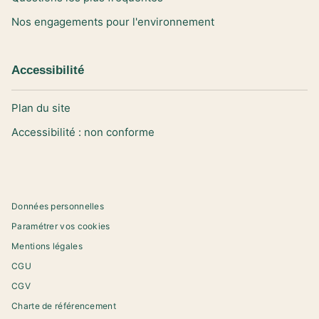
Nos engagements pour l'environnement
Accessibilité
Plan du site
Accessibilité : non conforme
Données personnelles
Paramétrer vos cookies
Mentions légales
CGU
CGV
Charte de référencement