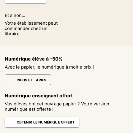
Et sinon...
Votre établissement peut
commander chez un
libraire
Numérique élève à -50%
Avec le papier, le numérique à moitié prix !
INFOS ET TARIFS
Numérique enseignant offert
Vos élèves ont cet ouvrage papier ? Votre version
numérique est offerte !
OBTENIR LE NUMÉRIQUE OFFERT