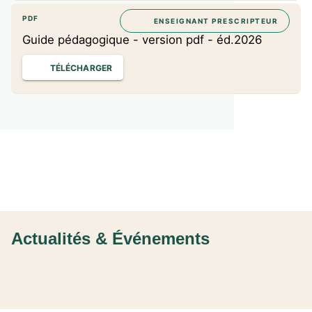
PDF
ENSEIGNANT PRESCRIPTEUR
Guide pédagogique - version pdf - éd.2026
TÉLÉCHARGER
Actualités & Événements