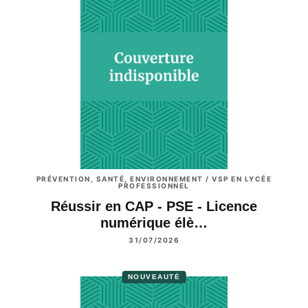
PRÉVENTION, SANTÉ, ENVIRONNEMENT / VSP EN LYCÉE
PROFESSIONNEL
Réussir en CAP - PSE - Licence
numérique élè…
31/07/2026
NOUVEAUTÉ