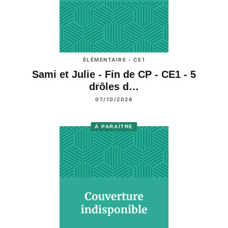
ÉLÉMENTAIRE - CE1
Sami et Julie - Fin de CP - CE1 - 5
drôles d…
07/10/2026
À PARAÎTRE