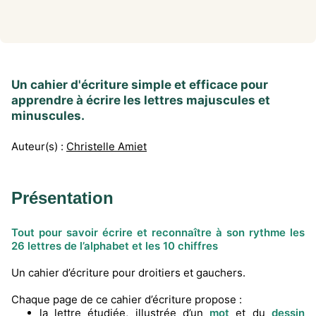
Un cahier d'écriture simple et efficace pour
apprendre à écrire les lettres majuscules et
minuscules.
Auteur(s) :
Christelle Amiet
Présentation
Tout pour savoir écrire et reconnaître à son rythme les
26 lettres de l’alphabet et les 10 chiffres
Un cahier d’écriture pour droitiers et gauchers.
Chaque page de ce cahier d’écriture propose :
la lettre étudiée, illustrée d’un
mot
et du
dessin