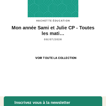
HACHETTE ÉDUCATION
Mon année Sami et Julie CP - Toutes
les mati…
08/07/2026
VOIR TOUTE LA COLLECTION
Inscrivez vous à la newsletter