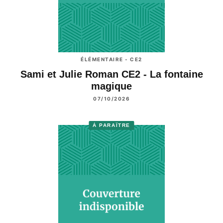
ÉLÉMENTAIRE - CE2
Sami et Julie Roman CE2 - La fontaine
magique
07/10/2026
À PARAÎTRE