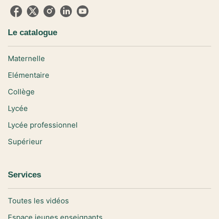
Le catalogue
Maternelle
Elémentaire
Collège
Lycée
Lycée professionnel
Supérieur
Services
Toutes les vidéos
Espace jeunes enseignants