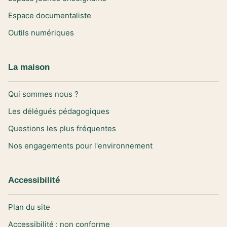
Espace documentaliste
Outils numériques
La maison
Qui sommes nous ?
Les délégués pédagogiques
Questions les plus fréquentes
Nos engagements pour l'environnement
Accessibilité
Plan du site
Accessibilité : non conforme