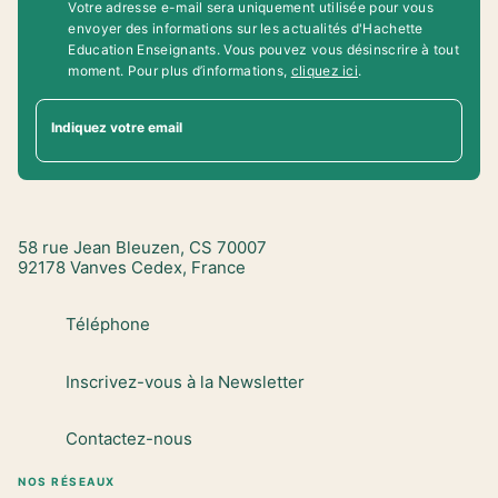
Votre adresse e-mail sera uniquement utilisée pour vous
envoyer des informations sur les actualités d'Hachette
Education Enseignants. Vous pouvez vous désinscrire à tout
moment. Pour plus d’informations,
cliquez ici
.
Indiquez votre email
58 rue Jean Bleuzen, CS 70007
92178 Vanves Cedex, France
Téléphone
Inscrivez-vous à la Newsletter
Contactez-nous
NOS RÉSEAUX