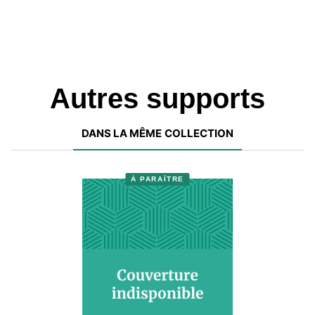
Autres supports
DANS LA MÊME COLLECTION
À PARAÎTRE