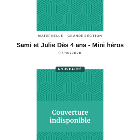
MATERNELLE - GRANDE SECTION
Sami et Julie Dès 4 ans - Mini héros
07/10/2026
NOUVEAUTÉ