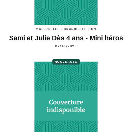
MATERNELLE - GRANDE SECTION
Sami et Julie Dès 4 ans - Mini héros
07/10/2026
NOUVEAUTÉ