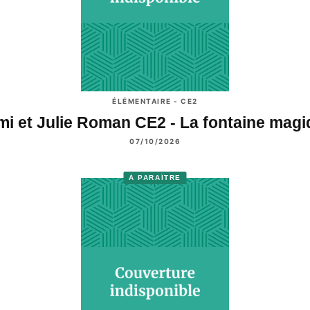
ÉLÉMENTAIRE - CE2
i et Julie Roman CE2 - La fontaine mag
07/10/2026
À PARAÎTRE