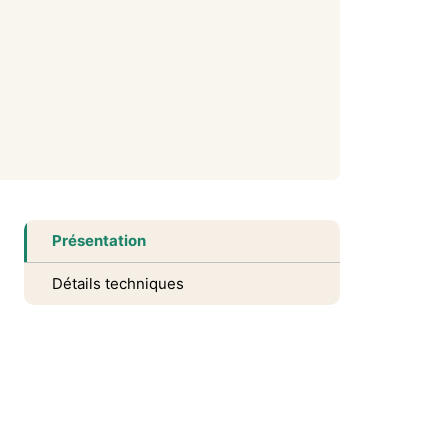
Présentation
Détails techniques