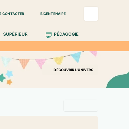
S CONTACTER
BICENTENAIRE
SUPÉRIEUR
PÉDAGOGIE
DÉCOUVRIR L'UNIVERS