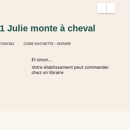
1 Julie monte à cheval
17265382
CODE HACHETTE : 3935089
Et sinon...
Votre établissement peut commander
chez un libraire