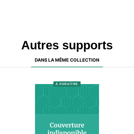
Autres supports
DANS LA MÊME COLLECTION
À PARAÎTRE