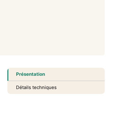
Présentation
Détails techniques