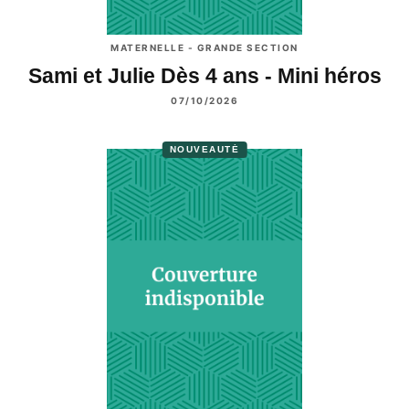
MATERNELLE - GRANDE SECTION
Sami et Julie Dès 4 ans - Mini héros
07/10/2026
NOUVEAUTÉ