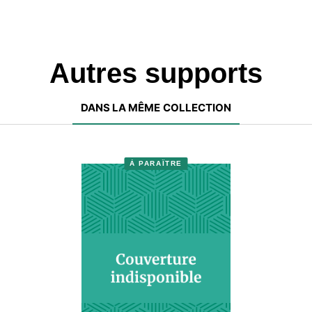
Autres supports
DANS LA MÊME COLLECTION
À PARAÎTRE