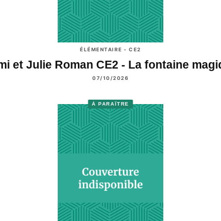
ÉLÉMENTAIRE - CE2
i et Julie Roman CE2 - La fontaine mag
07/10/2026
À PARAÎTRE