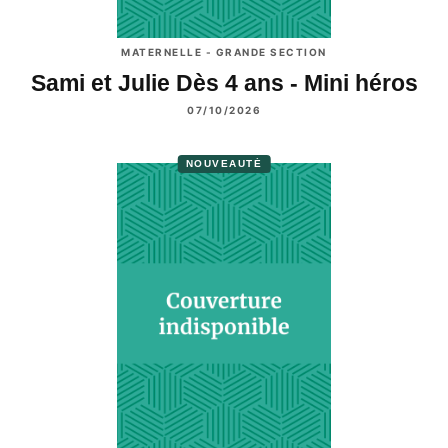
MATERNELLE - GRANDE SECTION
Sami et Julie Dès 4 ans - Mini héros
07/10/2026
NOUVEAUTÉ