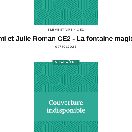
ÉLÉMENTAIRE - CE2
i et Julie Roman CE2 - La fontaine mag
07/10/2026
À PARAÎTRE