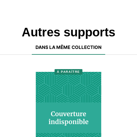
Autres supports
DANS LA MÊME COLLECTION
À PARAÎTRE