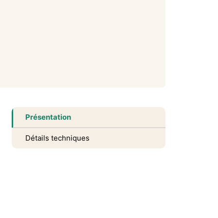
Présentation
Détails techniques