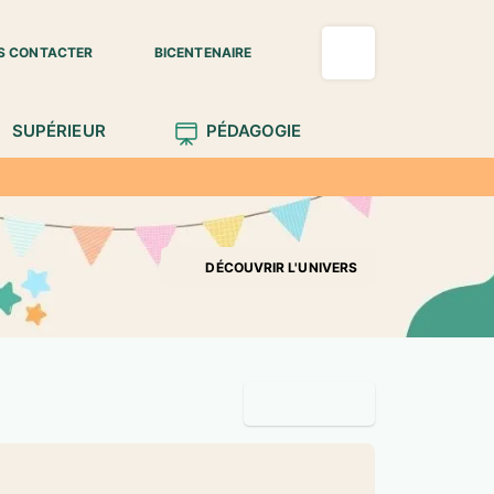
S CONTACTER
BICENTENAIRE
SUPÉRIEUR
PÉDAGOGIE
DÉCOUVRIR L'UNIVERS