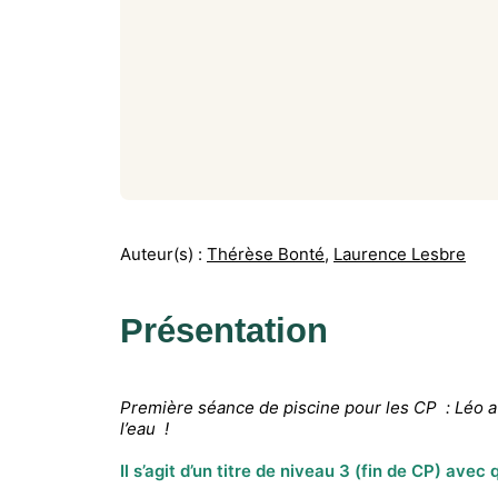
Auteur(s) :
Thérèse Bonté
,
Laurence Lesbre
Présentation
Première séance de piscine pour les CP : Léo a 
l’eau !
Il s’agit d’un titre de niveau 3 (fin de CP) ave