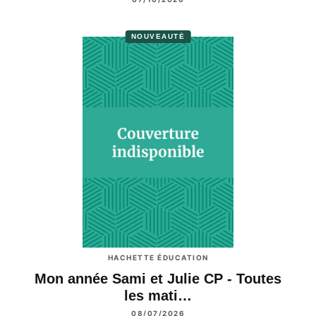
NOUVEAUTÉ
HACHETTE ÉDUCATION
Mon année Sami et Julie CP - Toutes
les mati…
08/07/2026