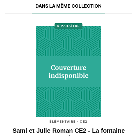
DANS LA MÊME COLLECTION
À PARAÎTRE
ÉLÉMENTAIRE - CE2
Sami et Julie Roman CE2 - La fontaine