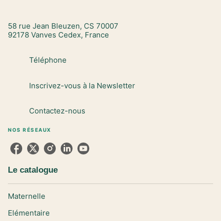
58 rue Jean Bleuzen, CS 70007
92178 Vanves Cedex, France
Téléphone
Inscrivez-vous à la Newsletter
Contactez-nous
NOS RÉSEAUX
Le catalogue
Maternelle
Elémentaire