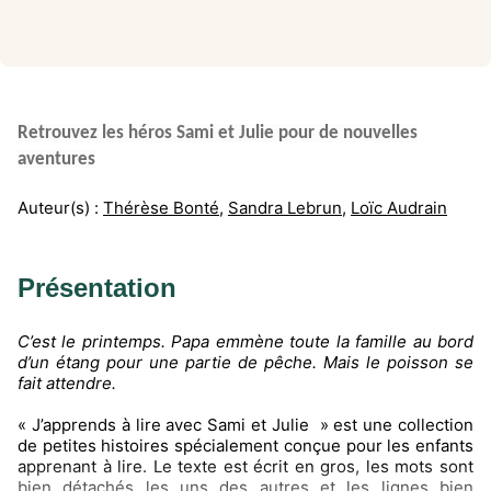
Retrouvez les héros Sami et Julie pour de nouvelles
aventures
Auteur(s) :
Thérèse Bonté
,
Sandra Lebrun
,
Loïc Audrain
Présentation
C’est le printemps. Papa emmène toute la famille au bord
d’un étang pour une partie de pêche. Mais le poisson se
fait attendre.
« J’apprends à lire avec Sami et Julie » est une collection
de petites histoires spécialement conçue pour les enfants
apprenant à lire. Le texte est écrit en gros, les mots sont
bien détachés les uns des autres et les lignes bien