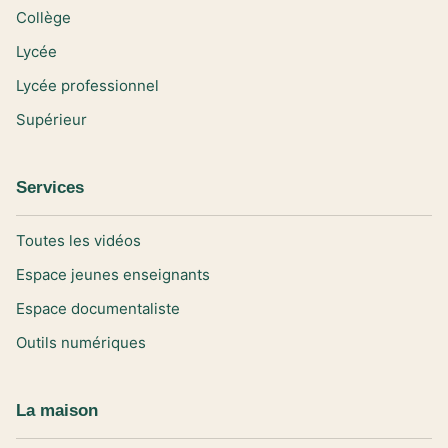
Collège
Lycée
Lycée professionnel
Supérieur
Services
Toutes les vidéos
Espace jeunes enseignants
Espace documentaliste
Outils numériques
La maison