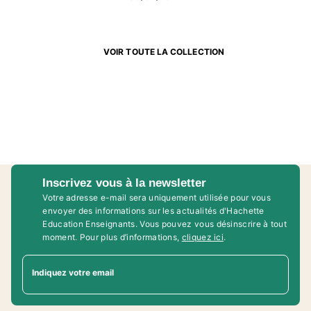
VOIR TOUTE LA COLLECTION
Inscrivez vous à la newsletter
Votre adresse e-mail sera uniquement utilisée pour vous
envoyer des informations sur les actualités d'Hachette
Education Enseignants. Vous pouvez vous désinscrire à tout
moment. Pour plus d’informations,
cliquez ici
.
Indiquez votre email