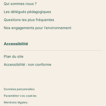
Qui sommes nous ?
Les délégués pédagogiques
Questions les plus fréquentes
Nos engagements pour l'environnement
Accessibilité
Plan du site
Accessibilité : non conforme
Données personnelles
Paramétrer vos cookies
Mentions légales