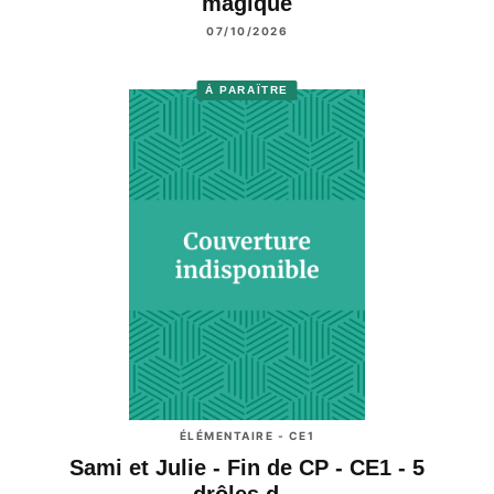
magique
07/10/2026
À PARAÎTRE
ÉLÉMENTAIRE - CE1
Sami et Julie - Fin de CP - CE1 - 5