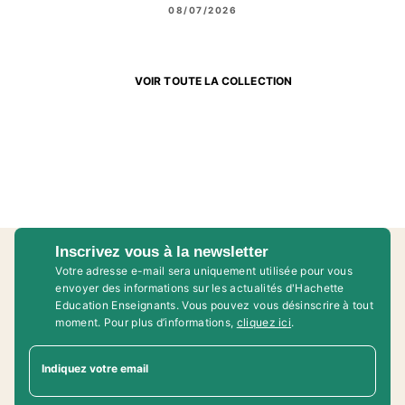
08/07/2026
VOIR TOUTE LA COLLECTION
Inscrivez vous à la newsletter
Votre adresse e-mail sera uniquement utilisée pour vous
envoyer des informations sur les actualités d'Hachette
Education Enseignants. Vous pouvez vous désinscrire à tout
moment. Pour plus d’informations,
cliquez ici
.
Indiquez votre email