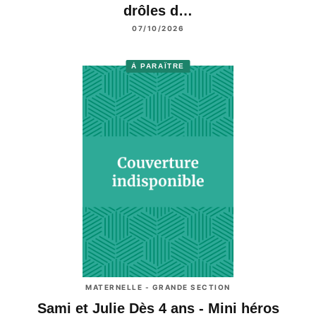
drôles d…
07/10/2026
À PARAÎTRE
MATERNELLE - GRANDE SECTION
Sami et Julie Dès 4 ans - Mini héros