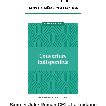
DANS LA MÊME COLLECTION
À PARAÎTRE
ÉLÉMENTAIRE - CE2
Sami et Julie Roman CE2 - La fontaine