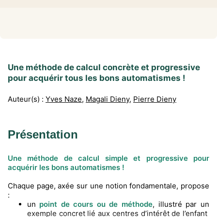
Une méthode de calcul concrète et progressive
pour acquérir tous les bons automatismes !
Auteur(s) :
Yves Naze
,
Magali Dieny
,
Pierre Dieny
Présentation
Une méthode de calcul simple et progressive pour
acquérir les bons automatismes !
Chaque page, axée sur une notion fondamentale, propose
:
un
point de cours ou de méthode
, illustré par un
exemple concret lié aux centres d’intérêt de l’enfant