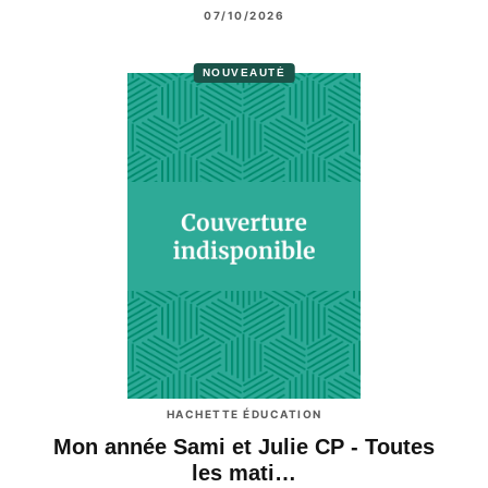
07/10/2026
NOUVEAUTÉ
HACHETTE ÉDUCATION
Mon année Sami et Julie CP - Toutes
les mati…