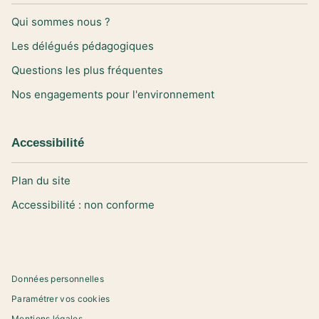
Qui sommes nous ?
Les délégués pédagogiques
Questions les plus fréquentes
Nos engagements pour l'environnement
Accessibilité
Plan du site
Accessibilité : non conforme
Données personnelles
Paramétrer vos cookies
Mentions légales