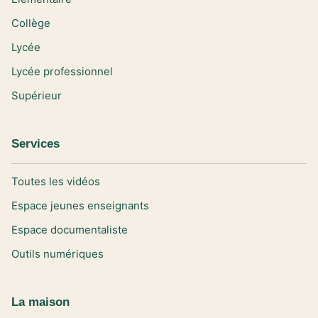
Collège
Lycée
Lycée professionnel
Supérieur
Services
Toutes les vidéos
Espace jeunes enseignants
Espace documentaliste
Outils numériques
La maison