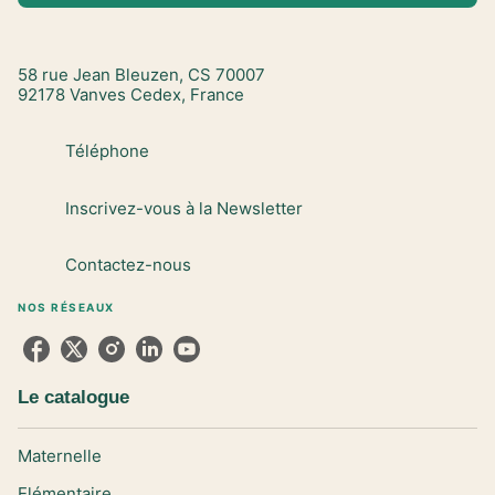
58 rue Jean Bleuzen, CS 70007
92178 Vanves Cedex, France
Téléphone
Inscrivez-vous à la Newsletter
Contactez-nous
NOS RÉSEAUX
Le catalogue
Maternelle
Elémentaire