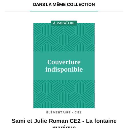
DANS LA MÊME COLLECTION
À PARAÎTRE
ÉLÉMENTAIRE - CE2
Sami et Julie Roman CE2 - La fontaine
magique