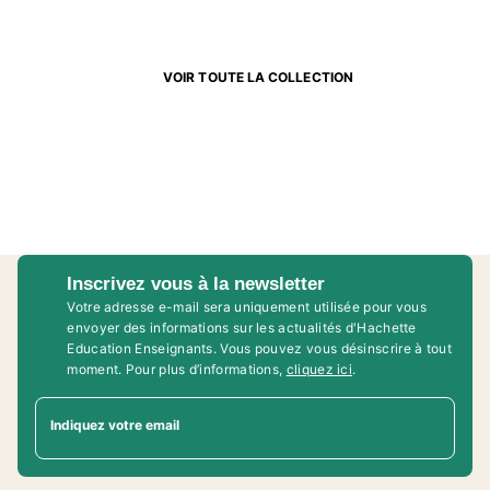
VOIR TOUTE LA COLLECTION
Inscrivez vous à la newsletter
Votre adresse e-mail sera uniquement utilisée pour vous
envoyer des informations sur les actualités d'Hachette
Education Enseignants. Vous pouvez vous désinscrire à tout
moment. Pour plus d’informations,
cliquez ici
.
Indiquez votre email