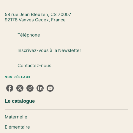
58 rue Jean Bleuzen, CS 70007
92178 Vanves Cedex, France
Téléphone
Inscrivez-vous à la Newsletter
Contactez-nous
NOS RÉSEAUX
Le catalogue
Maternelle
Elémentaire