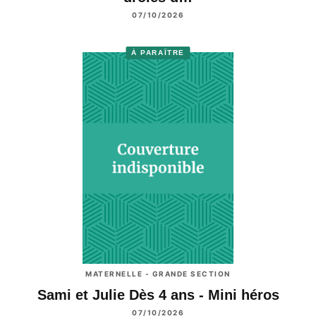
07/10/2026
À PARAÎTRE
MATERNELLE - GRANDE SECTION
Sami et Julie Dès 4 ans - Mini héros
07/10/2026