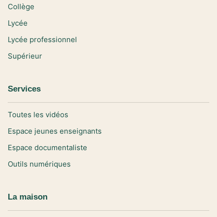
Collège
Lycée
Lycée professionnel
Supérieur
Services
Toutes les vidéos
Espace jeunes enseignants
Espace documentaliste
Outils numériques
La maison