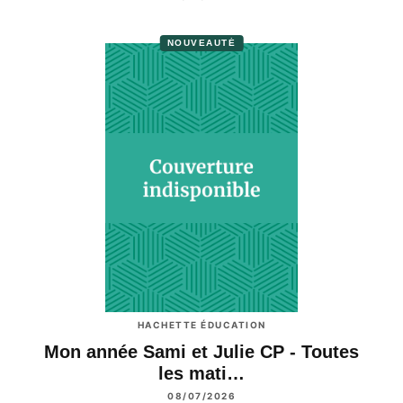
NOUVEAUTÉ
HACHETTE ÉDUCATION
Mon année Sami et Julie CP - Toutes
les mati…
08/07/2026