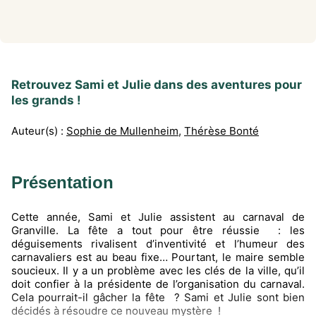
Retrouvez Sami et Julie dans des aventures pour
les grands !
Auteur(s) :
Sophie de Mullenheim
,
Thérèse Bonté
Présentation
Cette année, Sami et Julie assistent au carnaval de
Granville. La fête a tout pour être réussie : les
déguisements rivalisent d’inventivité et l’humeur des
carnavaliers est au beau fixe… Pourtant, le maire semble
soucieux. Il y a un problème avec les clés de la ville, qu’il
doit confier à la présidente de l’organisation du carnaval.
Cela pourrait-il gâcher la fête ? Sami et Julie sont bien
décidés à résoudre ce nouveau mystère !