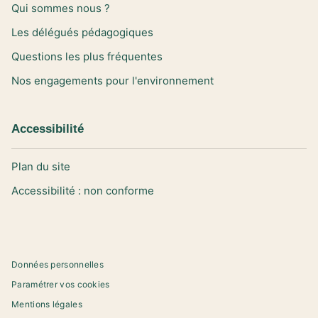
Qui sommes nous ?
Les délégués pédagogiques
Questions les plus fréquentes
Nos engagements pour l'environnement
Accessibilité
Plan du site
Accessibilité : non conforme
Données personnelles
Paramétrer vos cookies
Mentions légales