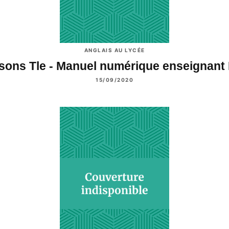
ANGLAIS AU LYCÉE
sons Tle - Manuel numérique enseignant
15/09/2020