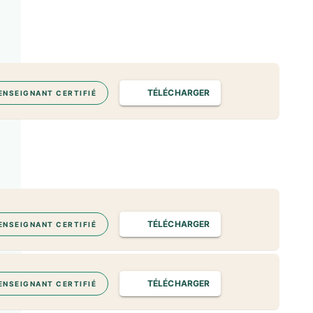
TÉLÉCHARGER
ENSEIGNANT CERTIFIÉ
TÉLÉCHARGER
ENSEIGNANT CERTIFIÉ
TÉLÉCHARGER
ENSEIGNANT CERTIFIÉ