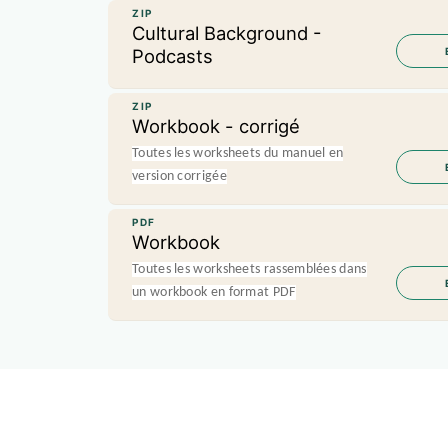
ZIP
Cultural Background -
Podcasts
ZIP
Workbook - corrigé
Toutes les worksheets du manuel en
version corrigée
PDF
Workbook
Toutes les worksheets rassemblées dans
un workbook en format PDF