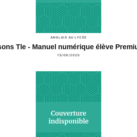
ANGLAIS AU LYCÉE
ons Tle - Manuel numérique élève Pre
15/09/2020