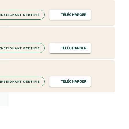
TÉLÉCHARGER
ENSEIGNANT CERTIFIÉ
TÉLÉCHARGER
ENSEIGNANT CERTIFIÉ
TÉLÉCHARGER
ENSEIGNANT CERTIFIÉ