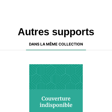
Autres supports
DANS LA MÊME COLLECTION