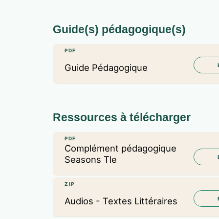
Guide(s) pédagogique(s)
PDF
Guide Pédagogique
Ressources à télécharger
PDF
Complément pédagogique
Seasons Tle
ZIP
Audios - Textes Littéraires