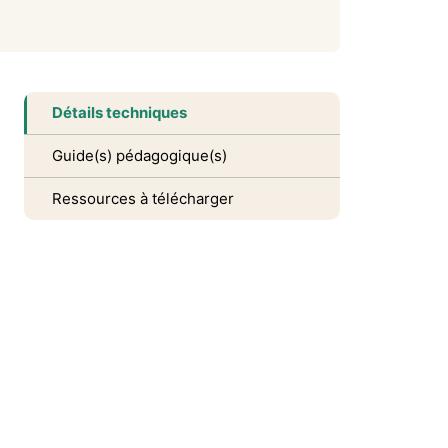
Détails techniques
Guide(s) pédagogique(s)
Ressources à télécharger