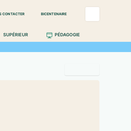
S CONTACTER
BICENTENAIRE
SUPÉRIEUR
PÉDAGOGIE