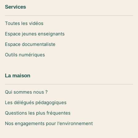
Services
Toutes les vidéos
Espace jeunes enseignants
Espace documentaliste
Outils numériques
La maison
Qui sommes nous ?
Les délégués pédagogiques
Questions les plus fréquentes
Nos engagements pour l'environnement