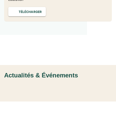
TÉLÉCHARGER
Actualités & Événements