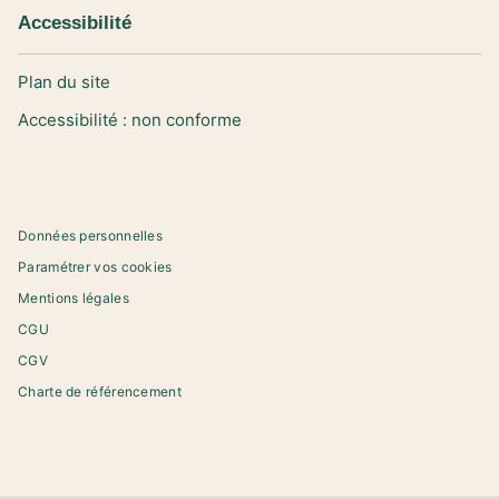
Accessibilité
Plan du site
Accessibilité : non conforme
Données personnelles
Paramétrer vos cookies
Mentions légales
CGU
CGV
Charte de référencement