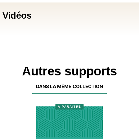
Vidéos
Autres supports
DANS LA MÊME COLLECTION
À PARAÎTRE