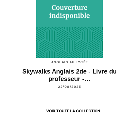
ANGLAIS AU LYCÉE
Skywalks Anglais 2de - Livre du
professeur -…
22/08/2025
VOIR TOUTE LA COLLECTION