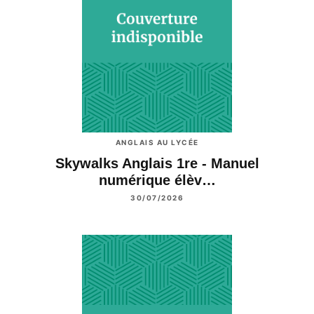
ANGLAIS AU LYCÉE
Skywalks Anglais 1re - Manuel
numérique élèv…
30/07/2026