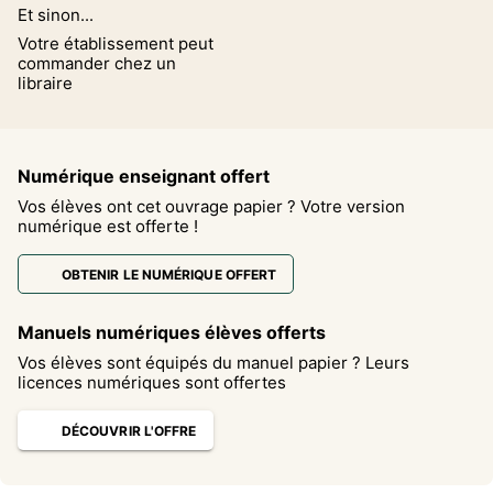
Et sinon...
Votre établissement peut
commander chez un
libraire
Numérique enseignant offert
Vos élèves ont cet ouvrage papier ? Votre version
numérique est offerte !
OBTENIR LE NUMÉRIQUE OFFERT
Manuels numériques élèves offerts
Vos élèves sont équipés du manuel papier ? Leurs
licences numériques sont offertes
DÉCOUVRIR L'OFFRE