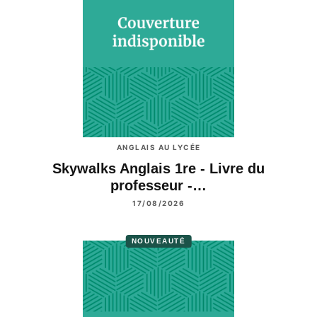
ANGLAIS AU LYCÉE
Skywalks Anglais 1re - Livre du
professeur -…
17/08/2026
NOUVEAUTÉ