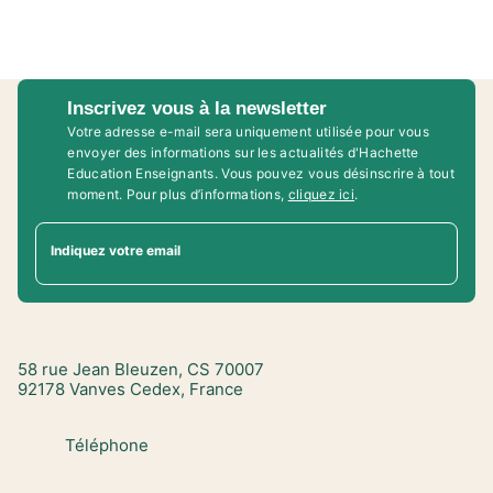
Inscrivez vous à la newsletter
Votre adresse e-mail sera uniquement utilisée pour vous
envoyer des informations sur les actualités d'Hachette
Education Enseignants. Vous pouvez vous désinscrire à tout
moment. Pour plus d’informations,
cliquez ici
.
Indiquez votre email
58 rue Jean Bleuzen, CS 70007
92178 Vanves Cedex, France
Téléphone