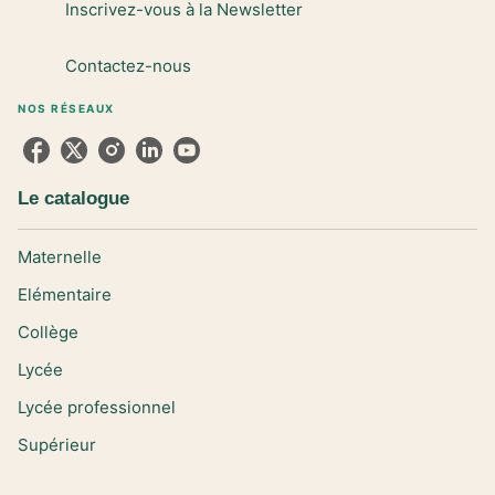
Inscrivez-vous à la Newsletter
Contactez-nous
NOS RÉSEAUX
Le catalogue
Maternelle
Elémentaire
Collège
Lycée
Lycée professionnel
Supérieur