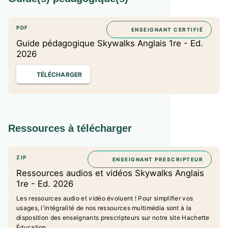
PDF
ENSEIGNANT CERTIFIÉ
Guide pédagogique Skywalks Anglais 1re - Ed.
2026
TÉLÉCHARGER
Ressources à télécharger
ZIP
ENSEIGNANT PRESCRIPTEUR
Ressources audios et vidéos Skywalks Anglais
1re - Ed. 2026
Les ressources audio et vidéo évoluent ! Pour simplifier vos
usages, l'intégralité de nos ressources multimédia sont à la
disposition des enseignants prescripteurs sur notre site Hachette
Éducation