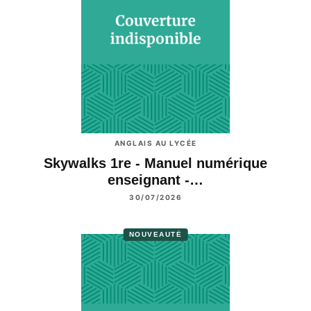
ANGLAIS AU LYCÉE
Skywalks 1re - Manuel numérique
enseignant -…
30/07/2026
NOUVEAUTÉ