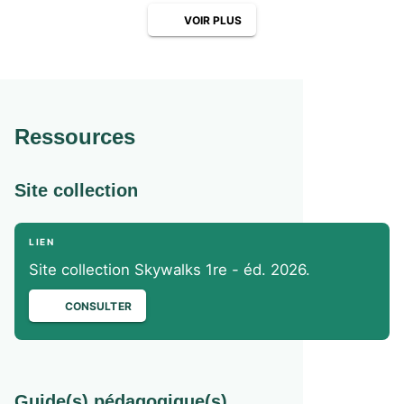
VOIR PLUS
Ressources
Site collection
LIEN
Site collection Skywalks 1re - éd. 2026.
CONSULTER
Guide(s) pédagogique(s)