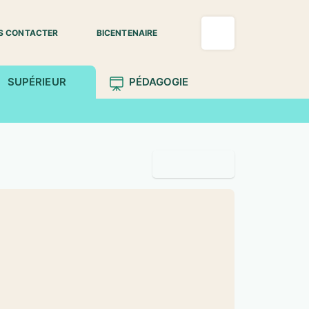
S CONTACTER
BICENTENAIRE
SUPÉRIEUR
PÉDAGOGIE