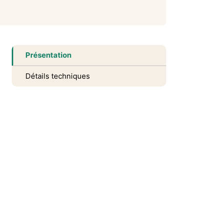
Présentation
Détails techniques