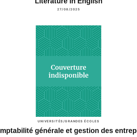
Literature in English
27/08/2025
UNIVERSITÉS/GRANDES ÉCOLES
mptabilité générale et gestion des entre