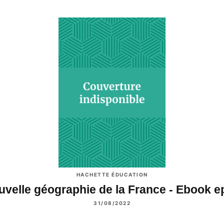
HACHETTE ÉDUCATION
velle géographie de la France - Ebook 
31/08/2022