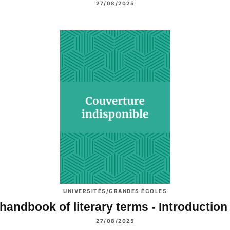
27/08/2025
UNIVERSITÉS/GRANDES ÉCOLES
handbook of literary terms - Introductio
27/08/2025