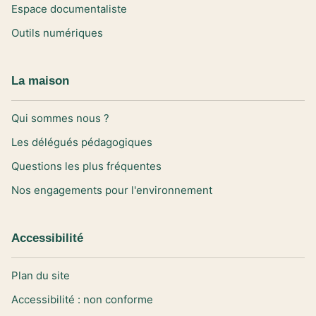
Espace documentaliste
Outils numériques
La maison
Qui sommes nous ?
Les délégués pédagogiques
Questions les plus fréquentes
Nos engagements pour l'environnement
Accessibilité
Plan du site
Accessibilité : non conforme