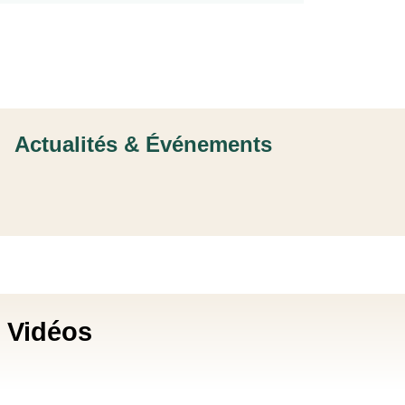
Actualités & Événements
Vidéos