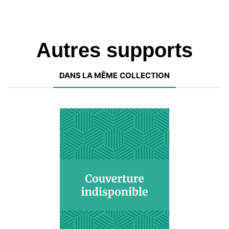
Autres supports
DANS LA MÊME COLLECTION