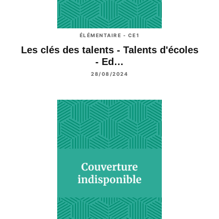
ÉLÉMENTAIRE - CE1
Les clés des talents - Talents d'écoles
- Ed…
28/08/2024