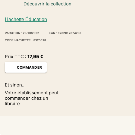
Découvrir la collection
Hachette Éducation
PARUTION : 26/10/2022
EAN : 9782017874263
CODE HACHETTE : 8925018
Prix TTC :
17,95
€
COMMANDER
Et sinon...
Votre établissement peut
commander chez un
libraire