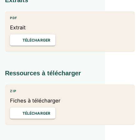
Extraits
PDF
Extrait
TÉLÉCHARGER
Ressources à télécharger
ZIP
Fiches à télécharger
TÉLÉCHARGER