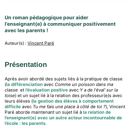
Un roman pédagogique pour aider
l’enseignant(e) à communiquer positivement
avec les parents !
Auteur(s) :
Vincent Paré
Présentation
Après avoir abordé des sujets liés à la pratique de classe
(
la différenciation
avec
Comme un poisson dans ma
classe
et
l’évaluation positive
avec
Y a de l'éval' sur la
toise
) et un sujet lié à la relation des professeur(e)s avec
leurs élèves (
la gestion des élèves à comportement
difficile
avec
Tu me fais une place à côté de toi ?
), Vincent
Paré aborde maintenant un sujet lié à
la relation de
l’enseignant(e) avec un autre acteur incontournable de
l’école : les parents
.