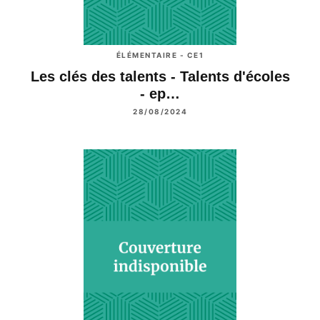
ÉLÉMENTAIRE - CE1
Les clés des talents - Talents d'écoles
- ep…
28/08/2024