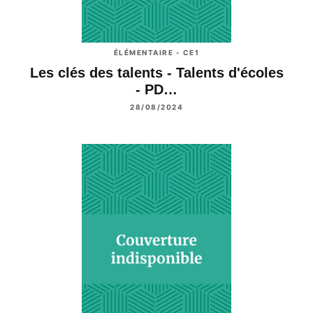
ÉLÉMENTAIRE - CE1
Les clés des talents - Talents d'écoles
- PD…
28/08/2024