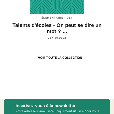
ÉLÉMENTAIRE - CE1
Talents d'écoles - On peut se dire un
mot ? …
26/10/2022
VOIR TOUTE LA COLLECTION
Inscrivez vous à la newsletter
Votre adresse e-mail sera uniquement utilisée pour vous