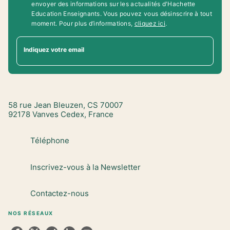
envoyer des informations sur les actualités d'Hachette
Education Enseignants. Vous pouvez vous désinscrire à tout
moment. Pour plus d’informations,
cliquez ici
.
Indiquez votre email
58 rue Jean Bleuzen, CS 70007
92178 Vanves Cedex, France
Téléphone
Inscrivez-vous à la Newsletter
Contactez-nous
NOS RÉSEAUX