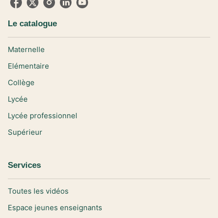
Le catalogue
Maternelle
Elémentaire
Collège
Lycée
Lycée professionnel
Supérieur
Services
Toutes les vidéos
Espace jeunes enseignants