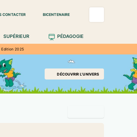
S CONTACTER
BICENTENAIRE
SUPÉRIEUR
PÉDAGOGIE
 Edition 2025
DÉCOUVRIR L'UNIVERS