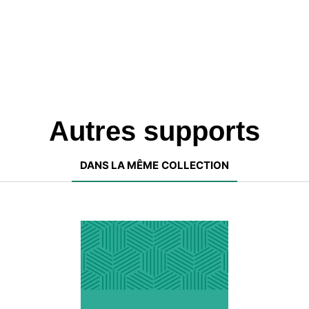
Autres supports
DANS LA MÊME COLLECTION