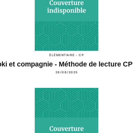
ÉLÉMENTAIRE - CP
ki et compagnie - Méthode de lecture C
28/08/2025