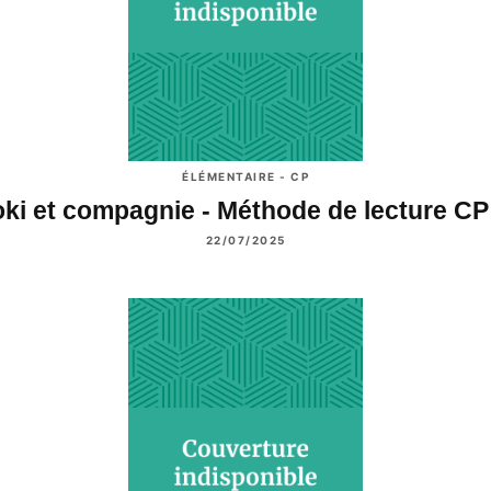
ÉLÉMENTAIRE - CP
ki et compagnie - Méthode de lecture C
22/07/2025