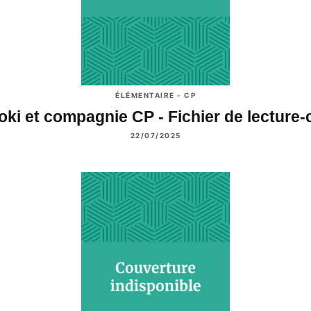
ÉLÉMENTAIRE - CP
oki et compagnie CP - Fichier de lecture
22/07/2025