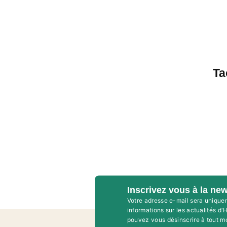
Ta
Inscrivez vous à la new
Votre adresse e-mail sera unique
informations sur les actualités d
pouvez vous désinscrire à tout m