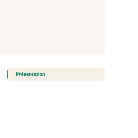
Présentation