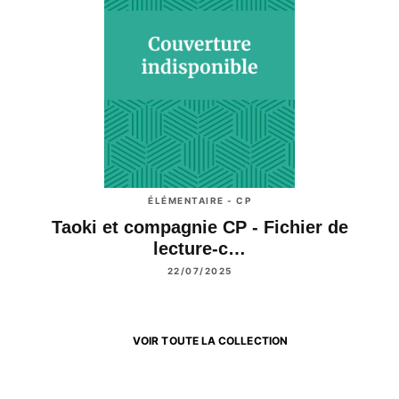
ÉLÉMENTAIRE - CP
Taoki et compagnie CP - Fichier de
lecture-c…
22/07/2025
VOIR TOUTE LA COLLECTION