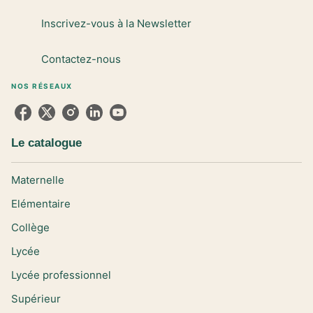
Inscrivez-vous à la Newsletter
Contactez-nous
NOS RÉSEAUX
Le catalogue
Maternelle
Elémentaire
Collège
Lycée
Lycée professionnel
Supérieur