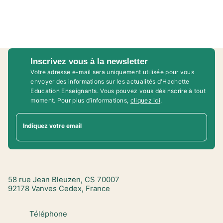
Inscrivez vous à la newsletter
Votre adresse e-mail sera uniquement utilisée pour vous
envoyer des informations sur les actualités d'Hachette
Education Enseignants. Vous pouvez vous désinscrire à tout
moment. Pour plus d’informations,
cliquez ici
.
Indiquez votre email
58 rue Jean Bleuzen, CS 70007
92178 Vanves Cedex, France
Téléphone