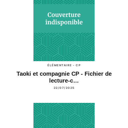
ÉLÉMENTAIRE - CP
Taoki et compagnie CP - Fichier de
lecture-c…
22/07/2025