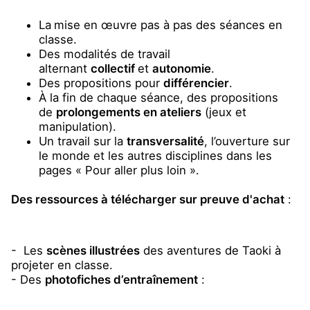
La
mise en œuvre pas à pas des séances en
classe.
Des modalités de travail
alternant
collectif
et
autonomie
.
Des propositions pour
différencier
.
À la fin de chaque séance, des propositions
de
prolongements en ateliers
(jeux et
manipulation).
Un travail sur la
transversalité
, l’ouverture sur
le monde et les autres disciplines dans les
pages « Pour aller plus loin ».
Des ressources à télécharger sur preuve d'achat
:
- Les
scènes illustrées
des aventures de Taoki à
projeter en classe.
- Des
photofiches d’entraînement
: