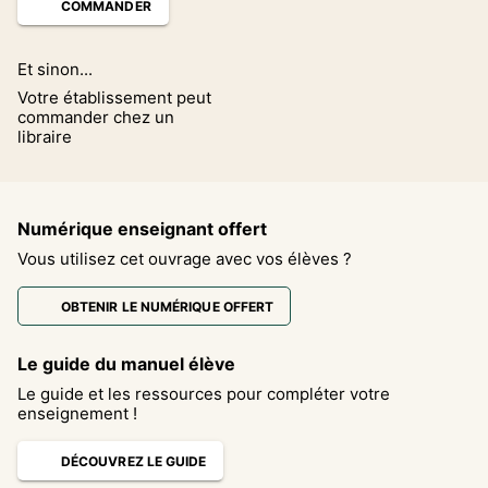
COMMANDER
Et sinon...
Votre établissement peut
commander chez un
libraire
Numérique enseignant offert
Vous utilisez cet ouvrage avec vos élèves ?
OBTENIR LE NUMÉRIQUE OFFERT
Le guide du manuel élève
Le guide et les ressources pour compléter votre
enseignement !
DÉCOUVREZ LE GUIDE