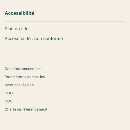
Accessibilité
Plan du site
Accessibilité : non conforme
Données personnelles
Paramétrer vos cookies
Mentions légales
CGU
CGV
Charte de référencement