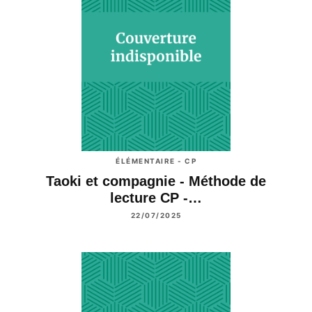
ÉLÉMENTAIRE - CP
Taoki et compagnie - Méthode de
lecture CP -…
22/07/2025