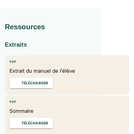
Ressources
Extraits
PDF
Extrait du manuel de l'élève
TÉLÉCHARGER
PDF
Sommaire
TÉLÉCHARGER