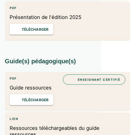
PDF
Présentation de l'édition 2025
TÉLÉCHARGER
Guide(s) pédagogique(s)
PDF
ENSEIGNANT CERTIFIÉ
Guide ressources
TÉLÉCHARGER
LIEN
Ressources téléchargeables du guide
ressources