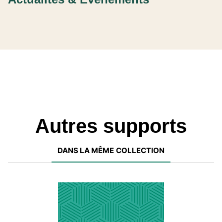
Autres supports
DANS LA MÊME COLLECTION