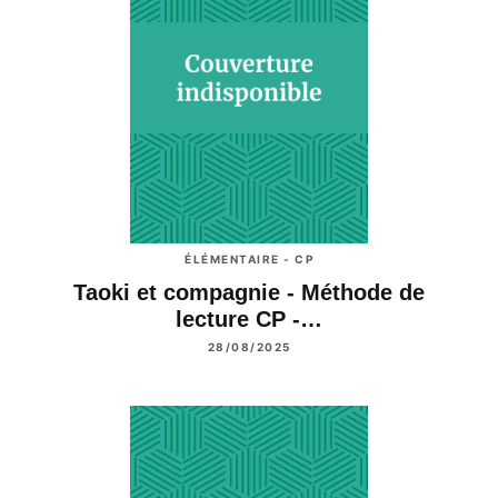
ÉLÉMENTAIRE - CP
Taoki et compagnie - Méthode de
lecture CP -…
28/08/2025