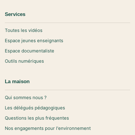
Services
Toutes les vidéos
Espace jeunes enseignants
Espace documentaliste
Outils numériques
La maison
Qui sommes nous ?
Les délégués pédagogiques
Questions les plus fréquentes
Nos engagements pour l'environnement