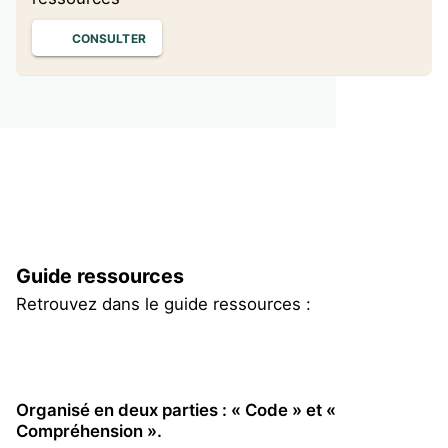
CONSULTER
Guide ressources
Retrouvez dans le guide ressources :
Organisé en deux parties : « Code » et «
Compréhension ».