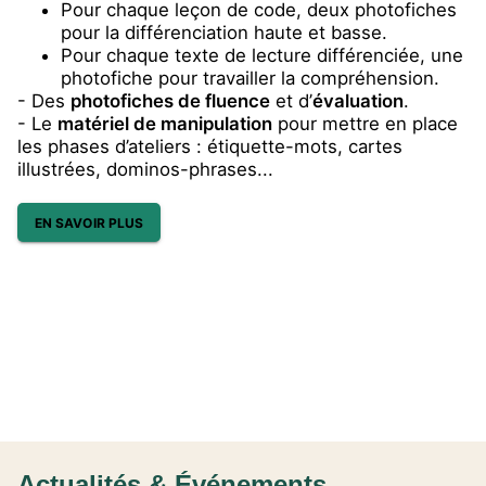
Pour chaque leçon de code, deux photofiches
pour la différenciation haute et basse.
Pour chaque texte de lecture différenciée, une
photofiche pour travailler la compréhension.
- Des
photofiches de fluence
et d’
évaluation
.
- Le
matériel de manipulation
pour mettre en place
les phases d’ateliers : étiquette-mots, cartes
illustrées, dominos-phrases...
EN SAVOIR PLUS
Actualités & Événements