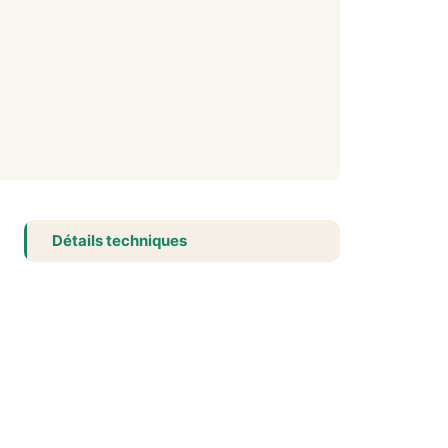
Détails techniques