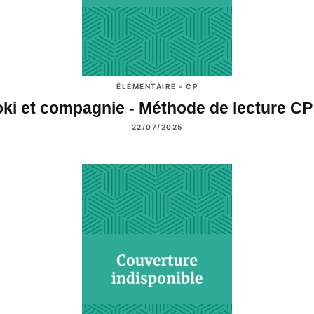
ÉLÉMENTAIRE - CP
ki et compagnie - Méthode de lecture C
22/07/2025