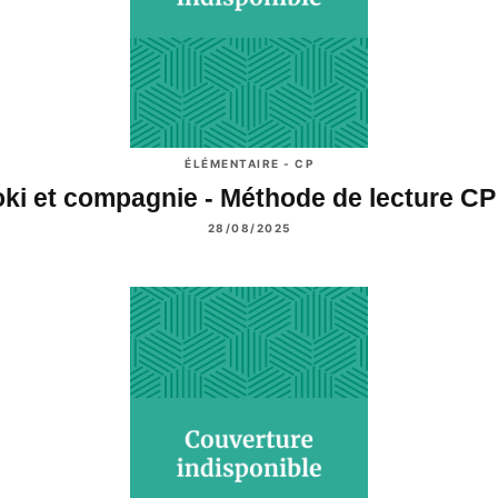
ÉLÉMENTAIRE - CP
ki et compagnie - Méthode de lecture C
28/08/2025