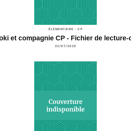
ÉLÉMENTAIRE - CP
oki et compagnie CP - Fichier de lecture
22/07/2025