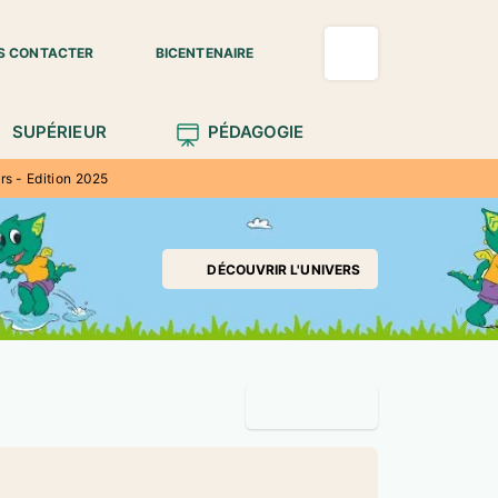
S CONTACTER
BICENTENAIRE
SUPÉRIEUR
PÉDAGOGIE
rs - Edition 2025
DÉCOUVRIR L'UNIVERS