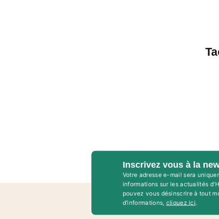
Ta
Inscrivez vous à la new
Votre adresse e-mail sera unique
informations sur les actualités d
pouvez vous désinscrire à tout m
d’informations,
cliquez ici
.