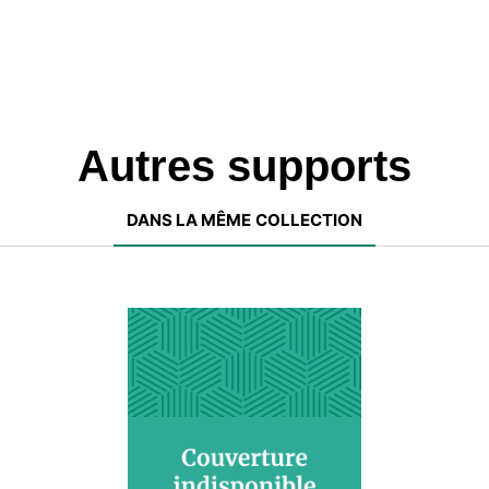
Autres supports
DANS LA MÊME COLLECTION