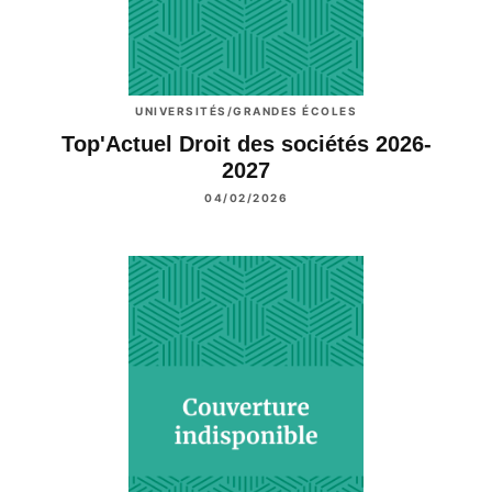
UNIVERSITÉS/GRANDES ÉCOLES
Top'Actuel Droit des sociétés 2026-
2027
04/02/2026