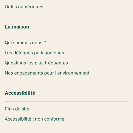
Outils numériques
La maison
Qui sommes nous ?
Les délégués pédagogiques
Questions les plus fréquentes
Nos engagements pour l'environnement
Accessibilité
Plan du site
Accessibilité : non conforme