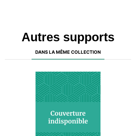
Autres supports
DANS LA MÊME COLLECTION