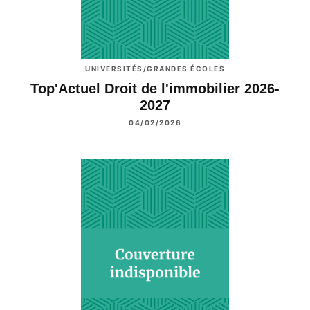
UNIVERSITÉS/GRANDES ÉCOLES
Top'Actuel Droit de l'immobilier 2026-
2027
04/02/2026