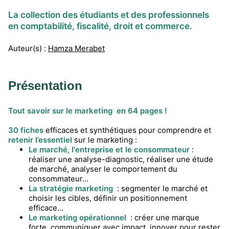
La collection des étudiants et des professionnels
en comptabilité, fiscalité, droit et commerce.
Auteur(s) :
Hamza Merabet
Présentation
Tout savoir sur le marketing en 64 pages !
30 fiches
efficaces et synthétiques pour comprendre et
retenir l’essentiel
sur le marketing :
Le marché, l'entreprise et le consommateur
:
réaliser une analyse-diagnostic, réaliser une étude
de marché, analyser le comportement du
consommateur...
La stratégie marketing
: segmenter le marché et
choisir les cibles, définir un positionnement
efficace...
Le marketing opérationnel
: créer une marque
forte, communiquer avec impact, innover pour rester