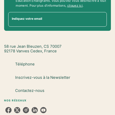
Education Enseignants. Vous pouvez vous désinscrire à tout
moment. Pour plus d’informations,
cliquez ici
.
Indiquez votre email
58 rue Jean Bleuzen, CS 70007
92178 Vanves Cedex, France
Téléphone
Inscrivez-vous à la Newsletter
Contactez-nous
NOS RÉSEAUX