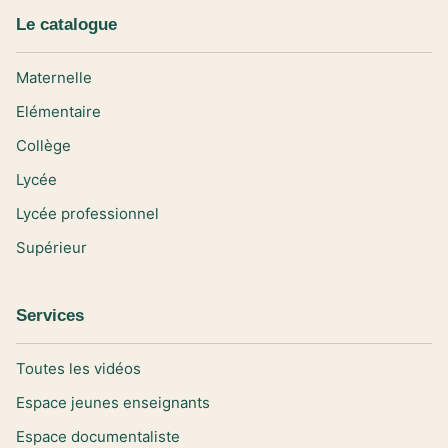
Le catalogue
Maternelle
Elémentaire
Collège
Lycée
Lycée professionnel
Supérieur
Services
Toutes les vidéos
Espace jeunes enseignants
Espace documentaliste