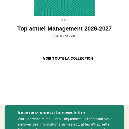
BTS
Top actuel Management 2026-2027
04/02/2026
VOIR TOUTE LA COLLECTION
Inscrivez vous à la newsletter
Votre adresse e-mail sera uniquement utilisée pour vous
envoyer des informations sur les actualités d'Hachette