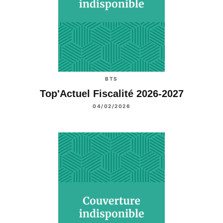
BTS
Top'Actuel Fiscalité 2026-2027
04/02/2026