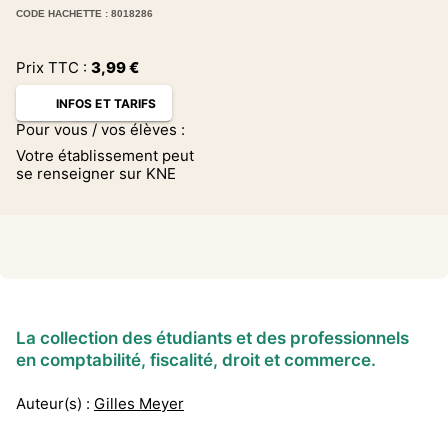
CODE HACHETTE : 8018286
Prix TTC :
3,99
€
INFOS ET TARIFS
Pour vous / vos élèves :
Votre établissement peut
se renseigner sur KNE
La collection des étudiants et des professionnels
en comptabilité, fiscalité, droit et commerce.
Auteur(s) :
Gilles Meyer