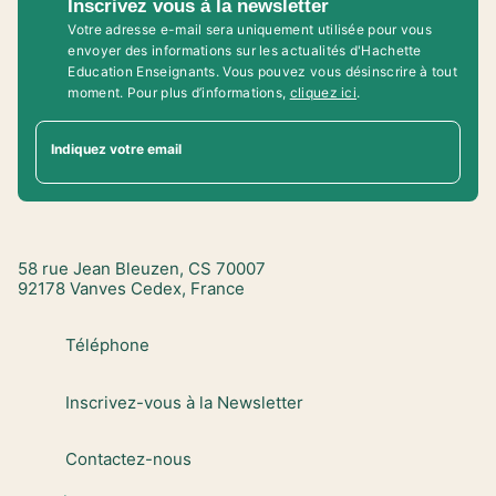
Inscrivez vous à la newsletter
Votre adresse e-mail sera uniquement utilisée pour vous
envoyer des informations sur les actualités d'Hachette
Education Enseignants. Vous pouvez vous désinscrire à tout
moment. Pour plus d’informations,
cliquez ici
.
Indiquez votre email
58 rue Jean Bleuzen, CS 70007
92178 Vanves Cedex, France
Téléphone
Inscrivez-vous à la Newsletter
Contactez-nous