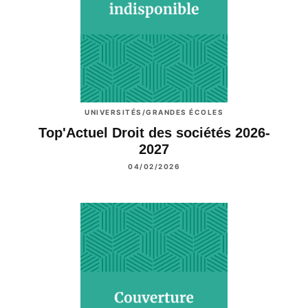
UNIVERSITÉS/GRANDES ÉCOLES
Top'Actuel Droit des sociétés 2026-
2027
04/02/2026