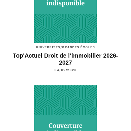
UNIVERSITÉS/GRANDES ÉCOLES
Top'Actuel Droit de l'immobilier 2026-
2027
04/02/2026