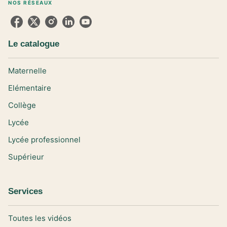
NOS RÉSEAUX
Le catalogue
Maternelle
Elémentaire
Collège
Lycée
Lycée professionnel
Supérieur
Services
Toutes les vidéos