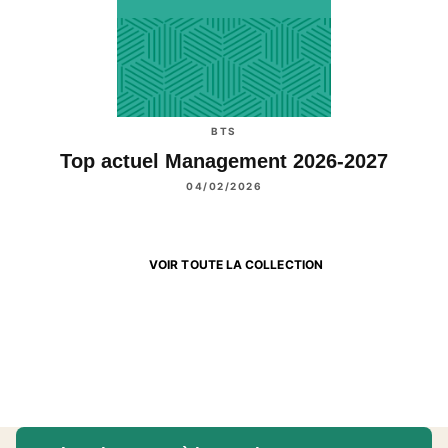
BTS
Top actuel Management 2026-2027
04/02/2026
VOIR TOUTE LA COLLECTION