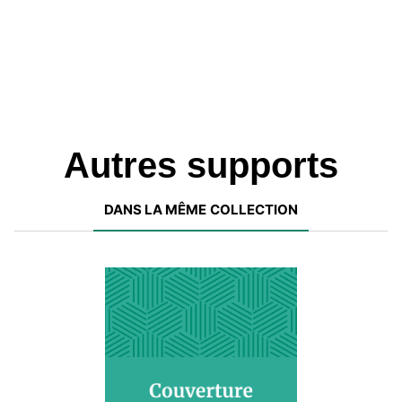
professionnels.
Autres supports
DANS LA MÊME COLLECTION