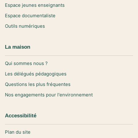
Espace jeunes enseignants
Espace documentaliste
Outils numériques
La maison
Qui sommes nous ?
Les délégués pédagogiques
Questions les plus fréquentes
Nos engagements pour l'environnement
Accessibilité
Plan du site