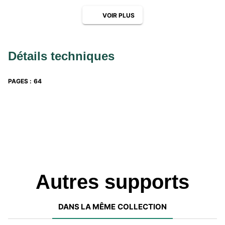
VOIR PLUS
Détails techniques
PAGES
:
64
Autres supports
DANS LA MÊME COLLECTION