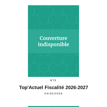
BTS
Top'Actuel Fiscalité 2026-2027
04/02/2026