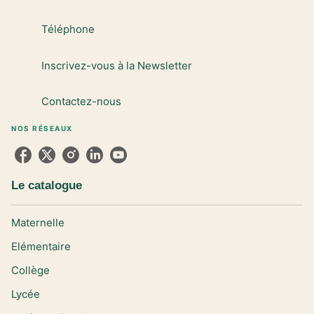
Téléphone
Inscrivez-vous à la Newsletter
Contactez-nous
NOS RÉSEAUX
Le catalogue
Maternelle
Elémentaire
Collège
Lycée