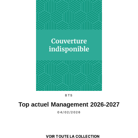
BTS
Top actuel Management 2026-2027
04/02/2026
VOIR TOUTE LA COLLECTION