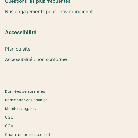
Questions les plus fréquentes
Nos engagements pour l'environnement
Accessibilité
Plan du site
Accessibilité : non conforme
Données personnelles
Paramétrer vos cookies
Mentions légales
CGU
CGV
Charte de référencement