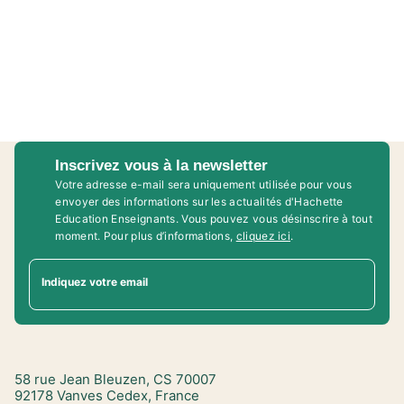
Inscrivez vous à la newsletter
Votre adresse e-mail sera uniquement utilisée pour vous
envoyer des informations sur les actualités d'Hachette
Education Enseignants. Vous pouvez vous désinscrire à tout
moment. Pour plus d’informations,
cliquez ici
.
Indiquez votre email
58 rue Jean Bleuzen, CS 70007
92178 Vanves Cedex, France