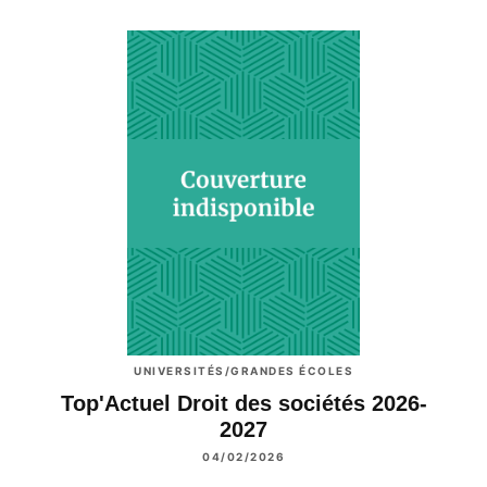
UNIVERSITÉS/GRANDES ÉCOLES
Top'Actuel Droit des sociétés 2026-
2027
04/02/2026