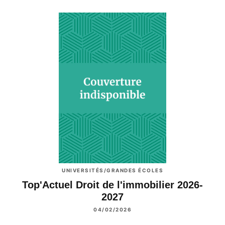
UNIVERSITÉS/GRANDES ÉCOLES
Top'Actuel Droit de l'immobilier 2026-
2027
04/02/2026