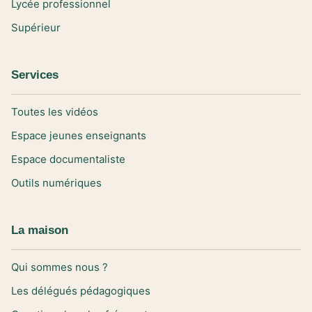
Lycée professionnel
Supérieur
Services
Toutes les vidéos
Espace jeunes enseignants
Espace documentaliste
Outils numériques
La maison
Qui sommes nous ?
Les délégués pédagogiques