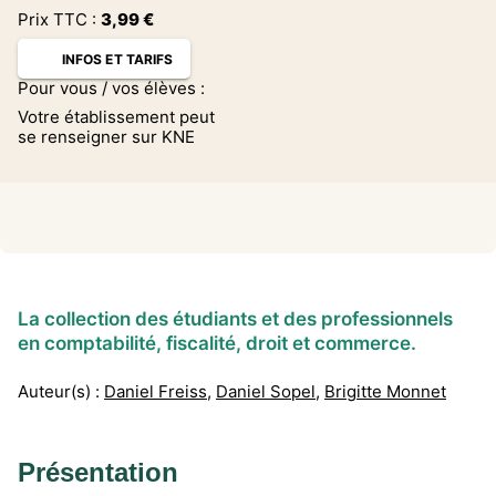
Prix TTC :
3,99
€
INFOS ET TARIFS
Pour vous / vos élèves :
Votre établissement peut
se renseigner sur KNE
La collection des étudiants et des professionnels
en comptabilité, fiscalité, droit et commerce.
Auteur(s) :
Daniel Freiss
,
Daniel Sopel
,
Brigitte Monnet
Présentation