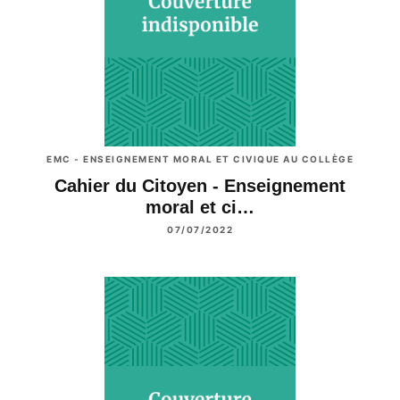
EMC - ENSEIGNEMENT MORAL ET CIVIQUE AU COLLÈGE
Cahier du Citoyen - Enseignement
moral et ci…
07/07/2022