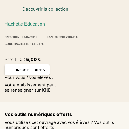
Découvrir la collection
Hachette Éducation
PARUTION : 03/04/2019
EAN : 9782017104018
CODE HACHETTE : 6112175
Prix TTC :
5,00
€
INFOS ET TARIFS
Pour vous / vos élèves :
Votre établissement peut
se renseigner sur KNE
Vos outils numériques offerts
Vous utilisez cet ouvrage avec vos élèves ? Vos outils
numériques sont offerts !