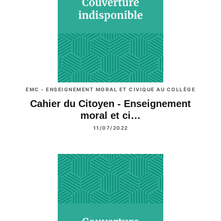
EMC - ENSEIGNEMENT MORAL ET CIVIQUE AU COLLÈGE
Cahier du Citoyen - Enseignement
moral et ci…
11/07/2022