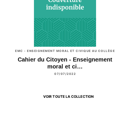
EMC - ENSEIGNEMENT MORAL ET CIVIQUE AU COLLÈGE
Cahier du Citoyen - Enseignement
moral et ci…
07/07/2022
VOIR TOUTE LA COLLECTION