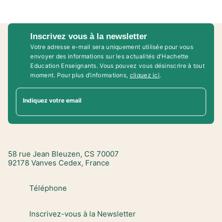
Inscrivez vous à la newsletter
Votre adresse e-mail sera uniquement utilisée pour vous
envoyer des informations sur les actualités d'Hachette
Education Enseignants. Vous pouvez vous désinscrire à tout
moment. Pour plus d’informations,
cliquez ici
.
Indiquez votre email
58 rue Jean Bleuzen, CS 70007
92178 Vanves Cedex, France
Téléphone
Inscrivez-vous à la Newsletter