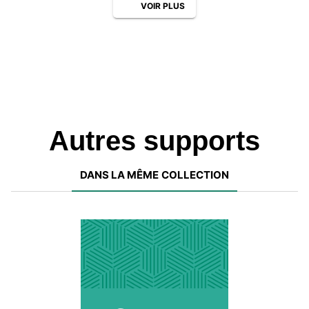
VOIR PLUS
Autres supports
DANS LA MÊME COLLECTION