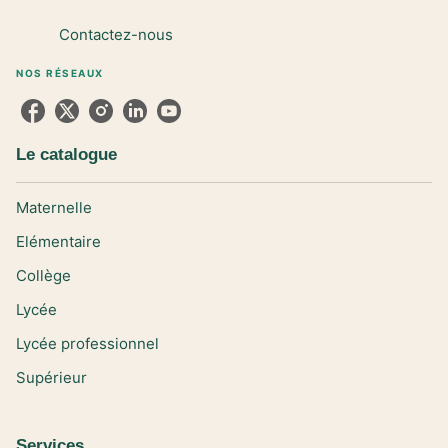
Contactez-nous
NOS RÉSEAUX
Le catalogue
Maternelle
Elémentaire
Collège
Lycée
Lycée professionnel
Supérieur
Services