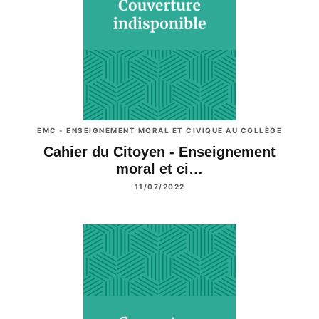
EMC - ENSEIGNEMENT MORAL ET CIVIQUE AU COLLÈGE
Cahier du Citoyen - Enseignement
moral et ci…
11/07/2022