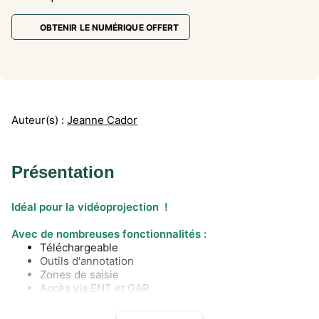
OBTENIR LE NUMÉRIQUE OFFERT
Auteur(s) :
Jeanne Cador
Présentation
Idéal pour la vidéoprojection !
Avec de nombreuses fonctionnalités :
Téléchargeable
Outils d'annotation
Zones de saisie
Accès via ENT et GAR