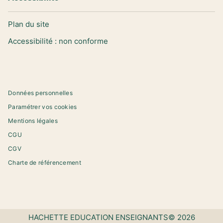
Plan du site
Accessibilité : non conforme
Données personnelles
Paramétrer vos cookies
Mentions légales
CGU
CGV
Charte de référencement
HACHETTE EDUCATION ENSEIGNANTS© 2026