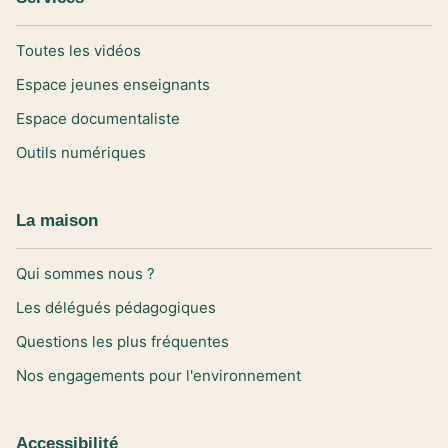
Toutes les vidéos
Espace jeunes enseignants
Espace documentaliste
Outils numériques
La maison
Qui sommes nous ?
Les délégués pédagogiques
Questions les plus fréquentes
Nos engagements pour l'environnement
Accessibilité