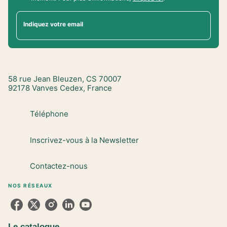
Indiquez votre email
58 rue Jean Bleuzen, CS 70007
92178 Vanves Cedex, France
Téléphone
Inscrivez-vous à la Newsletter
Contactez-nous
NOS RÉSEAUX
Le catalogue