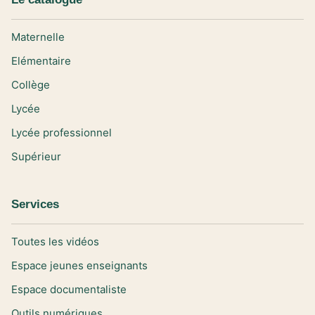
Maternelle
Elémentaire
Collège
Lycée
Lycée professionnel
Supérieur
Services
Toutes les vidéos
Espace jeunes enseignants
Espace documentaliste
Outils numériques