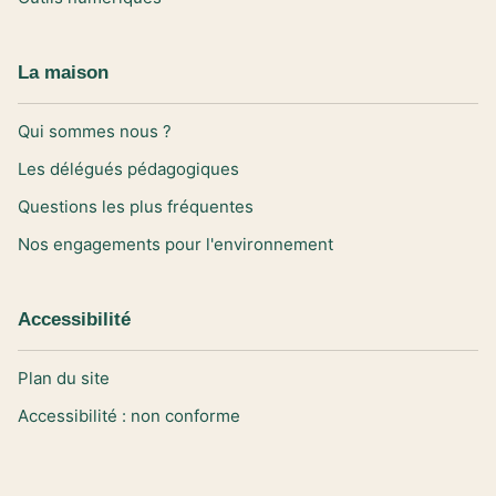
La maison
Qui sommes nous ?
Les délégués pédagogiques
Questions les plus fréquentes
Nos engagements pour l'environnement
Accessibilité
Plan du site
Accessibilité : non conforme